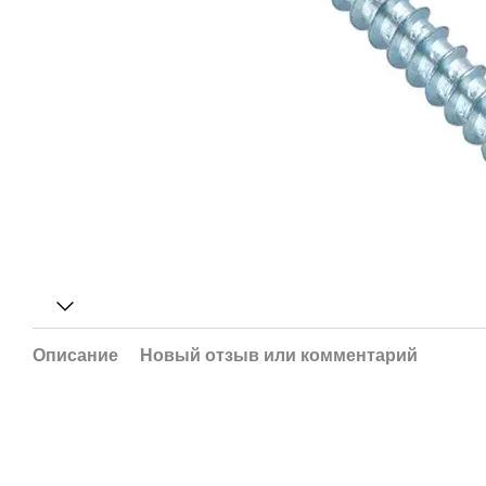
Описание
Новый отзыв или комментарий