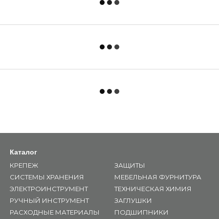
Каталог
КРЕПЕЖ
ЗАЩИТЫ
СИСТЕМЫ ХРАНЕНИЯ
МЕБЕЛЬНАЯ ФУРНИТУРА
ЭЛЕКТРОИНСТРУМЕНТ
ТЕХНИЧЕСКАЯ ХИМИЯ
РУЧНЫЙ ИНСТРУМЕНТ
ЗАГЛУШКИ
РАСХОДНЫЕ МАТЕРИАЛЫ
ПОДШИПНИКИ