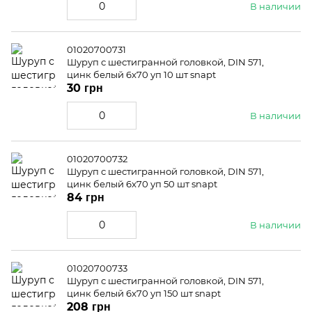
В наличии
01020700731
Шуруп с шестигранной головкой, DIN 571,
цинк белый 6x70 уп 10 шт snapt
30 грн
В наличии
01020700732
Шуруп с шестигранной головкой, DIN 571,
цинк белый 6x70 уп 50 шт snapt
84 грн
В наличии
01020700733
Шуруп с шестигранной головкой, DIN 571,
цинк белый 6x70 уп 150 шт snapt
208 грн