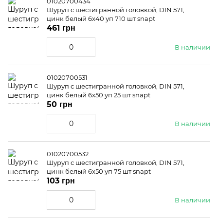
01020700434
Шуруп с шестигранной головкой, DIN 571,
цинк белый 6x40 уп 710 шт snapt
461 грн
В наличии
01020700531
Шуруп с шестигранной головкой, DIN 571,
цинк белый 6x50 уп 25 шт snapt
50 грн
В наличии
01020700532
Шуруп с шестигранной головкой, DIN 571,
цинк белый 6x50 уп 75 шт snapt
103 грн
В наличии