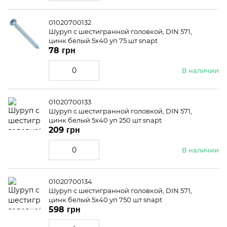
01020700132
Шуруп с шестигранной головкой, DIN 571,
цинк белый 5x40 уп 75 шт snapt
78 грн
В наличии
01020700133
Шуруп с шестигранной головкой, DIN 571,
цинк белый 5x40 уп 250 шт snapt
209 грн
В наличии
01020700134
Шуруп с шестигранной головкой, DIN 571,
цинк белый 5x40 уп 750 шт snapt
598 грн