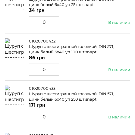
цинк белый 6x40 уп 25 шт snapt
34 грн
В наличии
01020700432
Шуруп с шестигранной головкой, DIN 571,
цинк белый 6x40 уп 100 шт snapt
86 грн
В наличии
01020700433
Шуруп с шестигранной головкой, DIN 571,
цинк белый 6x40 уп 250 шт snapt
171 грн
В наличии