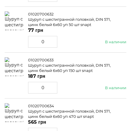
01020700632
Шуруп с шестигранной головкой, DIN 571,
цинк белый 6x60 уп 50 шт snapt
77 грн
В наличии
01020700633
Шуруп с шестигранной головкой, DIN 571,
цинк белый 6x60 уп 150 шт snapt
187 грн
В наличии
01020700634
Шуруп с шестигранной головкой, DIN 571,
цинк белый 6x60 уп 470 шт snapt
565 грн