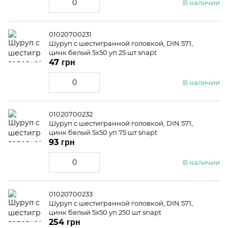
В наличии
01020700231
Шуруп с шестигранной головкой, DIN 571,
цинк белый 5x50 уп 25 шт snapt
47 грн
В наличии
01020700232
Шуруп с шестигранной головкой, DIN 571,
цинк белый 5x50 уп 75 шт snapt
93 грн
В наличии
01020700233
Шуруп с шестигранной головкой, DIN 571,
цинк белый 5x50 уп 250 шт snapt
254 грн