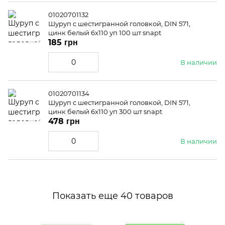
01020701132
Шуруп с шестигранной головкой, DIN 571,
цинк белый 6x110 уп 100 шт snapt
185 грн
В наличии
01020701134
Шуруп с шестигранной головкой, DIN 571,
цинк белый 6x110 уп 300 шт snapt
478 грн
В наличии
Показать еще 40 товаров