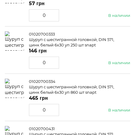
57 грн
В наличии
01020700333
Шуруп с шестигранной головкой, DIN 571,
цинк белый 6x30 уп 250 шт snapt
146 грн
В наличии
01020700334
Шуруп с шестигранной головкой, DIN 571,
цинк белый 6x30 уп 860 шт snapt
465 грн
В наличии
01020700431
Шуруп с шестигранной головкой, DIN 571,