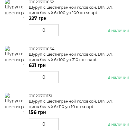
01020701032
Шуруп с шестигранной головкой, DIN 571,
цинк белый 6x100 уп 100 шт snapt
227 грн
В наличии
01020701034
Шуруп с шестигранной головкой, DIN 571,
цинк белый 6x100 уп 310 шт snapt
621 грн
В наличии
01020701131
Шуруп с шестигранной головкой, DIN 571,
цинк белый 6x110 уп 10 шт snapt
156 грн
В наличии