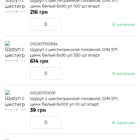
Шуруп с шестигранной головкой, DIN 571,
цинк белый 6x90 уп 100 шт snapt
216 грн
В наличии
01020700934
Шуруп с шестигранной головкой, DIN 571,
цинк белый 6x90 уп 330 шт snapt
614 грн
В наличии
01020701031
Шуруп с шестигранной головкой, DIN 571,
цинк белый 6x100 уп 10 шт snapt
39 грн
В наличии