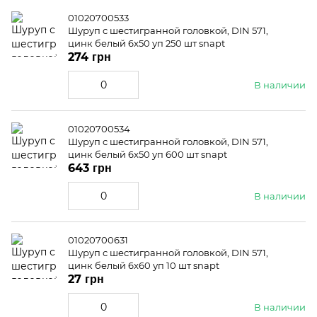
01020700533
Шуруп с шестигранной головкой, DIN 571,
цинк белый 6x50 уп 250 шт snapt
274 грн
В наличии
01020700534
Шуруп с шестигранной головкой, DIN 571,
цинк белый 6x50 уп 600 шт snapt
643 грн
В наличии
01020700631
Шуруп с шестигранной головкой, DIN 571,
цинк белый 6x60 уп 10 шт snapt
27 грн
В наличии