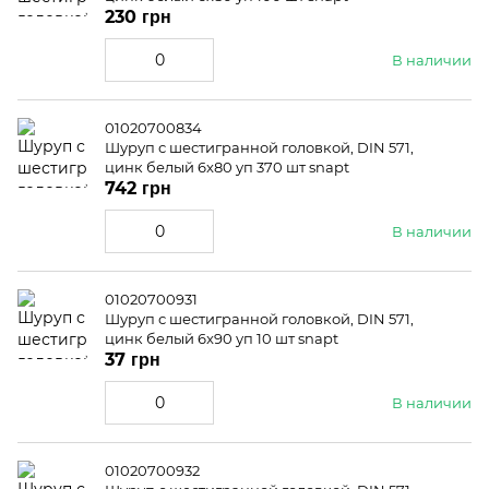
230 грн
В наличии
01020700834
Шуруп с шестигранной головкой, DIN 571,
цинк белый 6x80 уп 370 шт snapt
742 грн
В наличии
01020700931
Шуруп с шестигранной головкой, DIN 571,
цинк белый 6x90 уп 10 шт snapt
37 грн
В наличии
01020700932