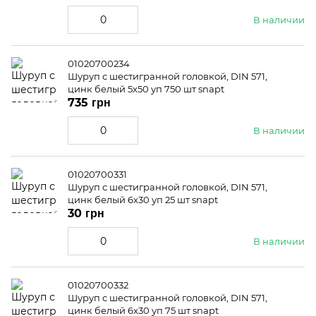
В наличии
01020700234
Шуруп с шестигранной головкой, DIN 571,
цинк белый 5x50 уп 750 шт snapt
735 грн
В наличии
01020700331
Шуруп с шестигранной головкой, DIN 571,
цинк белый 6x30 уп 25 шт snapt
30 грн
В наличии
01020700332
Шуруп с шестигранной головкой, DIN 571,
цинк белый 6x30 уп 75 шт snapt