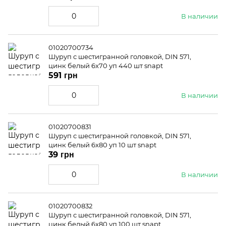
В наличии
01020700734
Шуруп с шестигранной головкой, DIN 571,
цинк белый 6x70 уп 440 шт snapt
591 грн
В наличии
01020700831
Шуруп с шестигранной головкой, DIN 571,
цинк белый 6x80 уп 10 шт snapt
39 грн
В наличии
01020700832
Шуруп с шестигранной головкой, DIN 571,
цинк белый 6x80 уп 100 шт snapt