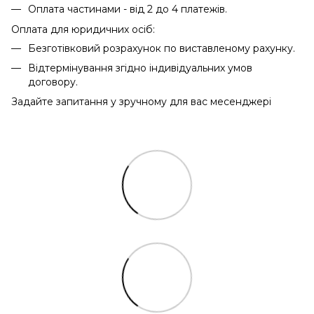
Оплата частинами - від 2 до 4 платежів.
Оплата для юридичних осіб:
Безготівковий розрахунок по виставленому рахунку.
Відтермінування згідно індивідуальних умов
договору.
Задайте запитання у зручному для вас месенджері