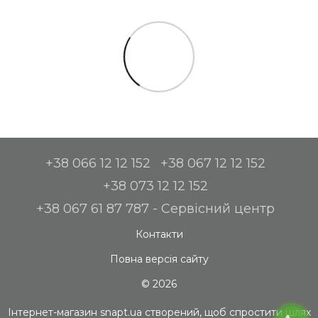
+38 066 12 12 152
+38 067 12 12 152
+38 073 12 12 152
+38 067 61 87 787 - Сервісний центр
Контакти
Повна версія сайту
© 2026
Інтернет-магазин snapt.ua створений, щоб спростити шлях