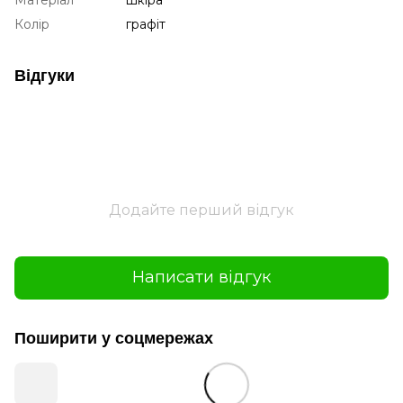
Колір
графіт
Відгуки
Додайте перший відгук
Написати відгук
Поширити у соцмережах