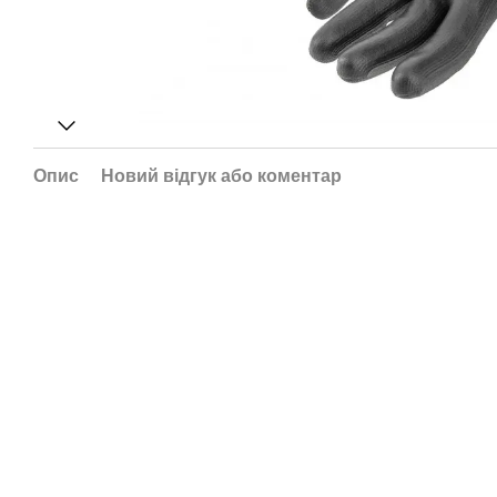
Опис
Новий відгук або коментар