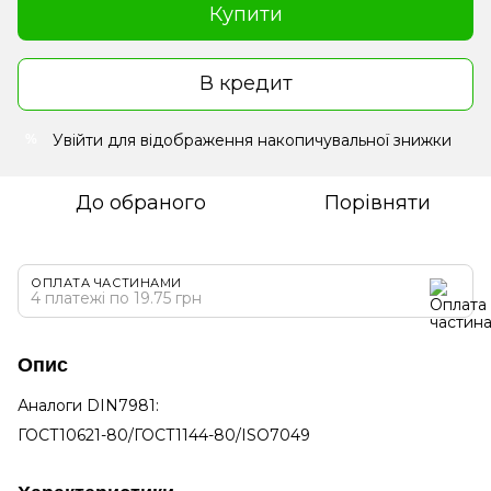
Купити
В кредит
Увійти
для відображення накопичувальної знижки
%
До обраного
Порівняти
ОПЛАТА ЧАСТИНАМИ
4 платежі по 19.75 грн
Опис
Аналоги DIN7981:
ГОСТ10621-80/ГОСТ1144-80/ISO7049