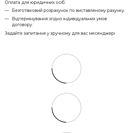
Оплата для юридичних осіб:
Безготівковий розрахунок по виставленому рахунку.
Відтермінування згідно індивідуальних умов
договору.
Задайте запитання у зручному для вас месенджері