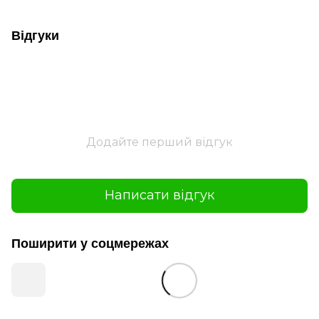
Відгуки
Додайте перший відгук
Написати відгук
Поширити у соцмережах