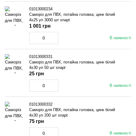
01013000234
Саморіз для ПВХ, потайна головка, цинк білий
4x25 уп 3000 шт snapt
1 001 грн
В наявності
01013000331
Саморіз для ПВХ, потайна головка, цинк білий
4x30 уп 50 шт snapt
25 грн
В наявності
01013000332
Саморіз для ПВХ, потайна головка, цинк білий
4x30 уп 200 шт snapt
75 грн
В наявності