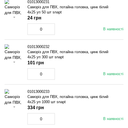
01013000231
Саморіз для ПВХ, потайна головка, цинк білий
4x25 уп 50 шт snapt
24 грн
В наявності
01013000232
Саморіз для ПВХ, потайна головка, цинк білий
4x25 уп 300 шт snapt
101 грн
В наявності
01013000233
Саморіз для ПВХ, потайна головка, цинк білий
4x25 уп 1000 шт snapt
334 грн
В наявності