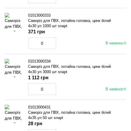
01013000333
Саморіз для ПВХ, потайна головка, цинк білий
4x30 уп 1000 шт snapt
371 грн
В наявності
01013000334
Саморіз для ПВХ, потайна головка, цинк білий
4x30 уп 3000 шт snapt
1 112 грн
В наявності
01013000431
Саморіз для ПВХ, потайна головка, цинк білий
4x35 уп 50 шт snapt
28 грн