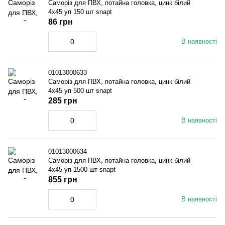
Саморіз для ПВХ, потайна головка, цинк білий
4x45 уп 150 шт snapt
86 грн
В наявності
01013000633
Саморіз для ПВХ, потайна головка, цинк білий
4x45 уп 500 шт snapt
285 грн
В наявності
01013000634
Саморіз для ПВХ, потайна головка, цинк білий
4x45 уп 1500 шт snapt
855 грн
В наявності