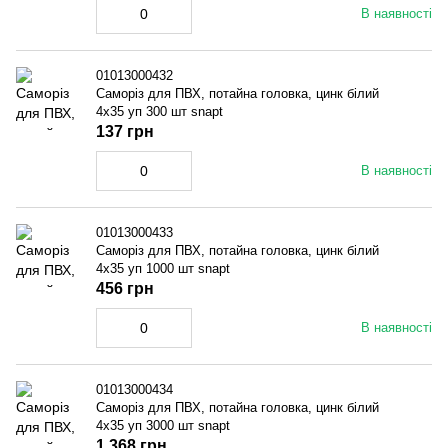
В наявності
01013000432
Саморіз для ПВХ, потайна головка, цинк білий
4x35 уп 300 шт snapt
137 грн
В наявності
01013000433
Саморіз для ПВХ, потайна головка, цинк білий
4x35 уп 1000 шт snapt
456 грн
В наявності
01013000434
Саморіз для ПВХ, потайна головка, цинк білий
4x35 уп 3000 шт snapt
1 368 грн