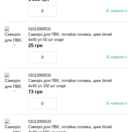
В наявності
01013000531
Саморіз для ПВХ, потайна головка, цинк білий
4x40 уп 50 шт snapt
25 грн
В наявності
01013000532
Саморіз для ПВХ, потайна головка, цинк білий
4x40 уп 150 шт snapt
73 грн
В наявності
01013000533
Саморіз для ПВХ, потайна головка, цинк білий