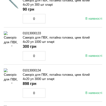
Саморіз для ПВХ, потайна головка, цинк білий
4x20 уп 300 шт snapt
90 грн
В наявності
01013000133
Саморіз для ПВХ, потайна головка, цинк білий
4x20 уп 1000 шт snapt
300 грн
В наявності
01013000134
Саморіз для ПВХ, потайна головка, цинк білий
4x20 уп 3000 шт snapt
898 грн
В наявності