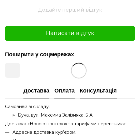
Додайте перший відгук
Написати відгук
Поширити у соцмережах
Доставка
Оплата
Консультація
Самовивіз зі складу:
м. Буча, вул. Максима Залізняка, 5-А.
Доставка «Новою поштою» за тарифами перевізника:
Адресна доставка кур’єром.