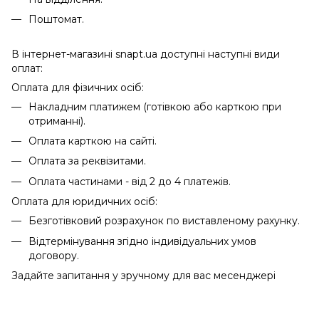
Поштомат.
В інтернет-магазині snapt.ua доступні наступні види
оплат:
Оплата для фізичних осіб:
Накладним платижем (готівкою або карткою при
отриманні).
Оплата карткою на сайті.
Оплата за реквізитами.
Оплата частинами - від 2 до 4 платежів.
Оплата для юридичних осіб:
Безготівковий розрахунок по виставленому рахунку.
Відтермінування згідно індивідуальних умов
договору.
Задайте запитання у зручному для вас месенджері