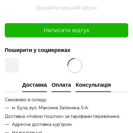
Додайте перший відгук
Написати відгук
Поширити у соцмережах
Доставка
Оплата
Консультація
Самовивіз зі складу:
м. Буча, вул. Максима Залізняка, 5-А.
Доставка «Новою поштою» за тарифами перевізника:
Адресна доставка кур’єром.
На відділення.