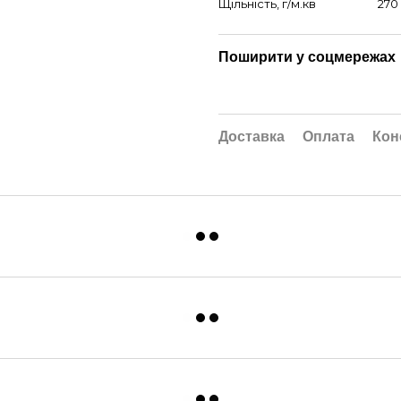
Щільність, г/м.кв
270
Поширити у соцмережах
Доставка
Оплата
Кон