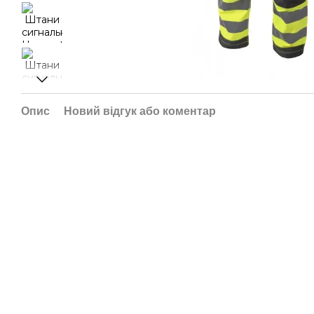
Опис
Новий відгук або коментар