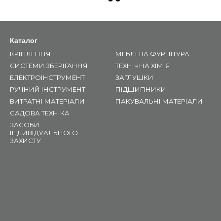
Каталог
КРІПЛЕННЯ
МЕБЛЕВА ФУРНІТУРА
СИСТЕМИ ЗБЕРІГАННЯ
ТЕХНІЧНА ХІМІЯ
ЕЛЕКТРОІНСТРУМЕНТ
ЗАГЛУШКИ
РУЧНИЙ ІНСТРУМЕНТ
ПІДШИПНИКИ
ВИТРАТНІ МАТЕРІАЛИ
ПАКУВАЛЬНІ МАТЕРІАЛИ
САДОВА ТЕХНІКА
ЗАСОБИ
ІНДИВІДУАЛЬНОГО
ЗАХИСТУ