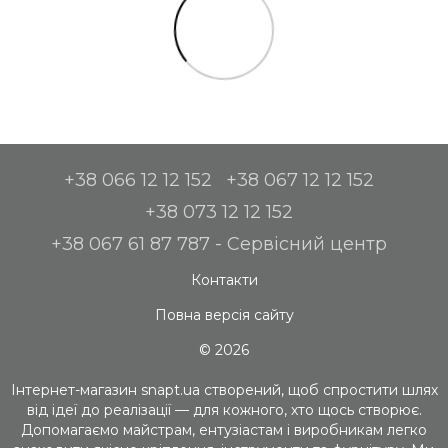
+38 066 12 12 152
+38 067 12 12 152
+38 073 12 12 152
+38 067 61 87 787 - Сервісний центр
Контакти
Повна версія сайту
© 2026
Інтернет-магазин snapt.ua створений, щоб спростити шлях
від ідеї до реалізації — для кожного, хто щось створює.
Допомагаємо майстрам, ентузіастам і виробникам легко