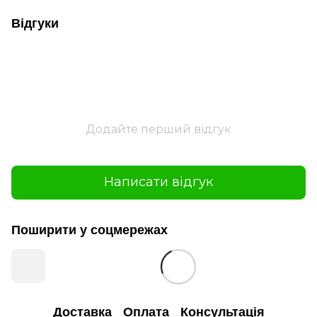
Відгуки
Додайте перший відгук
Написати відгук
Поширити у соцмережах
Доставка
Оплата
Консультація