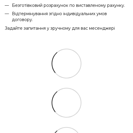
Безготівковий розрахунок по виставленому рахунку.
Відтермінування згідно індивідуальних умов
договору.
Задайте запитання у зручному для вас месенджері