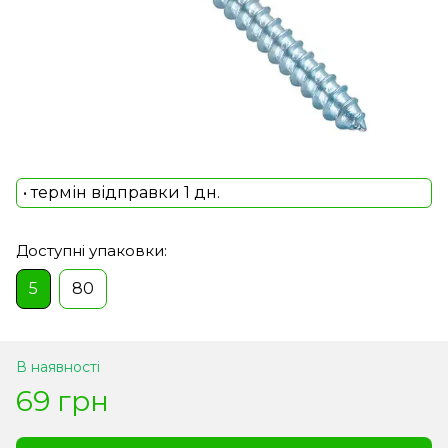
• термін відправки 1 дн.
Доступні упаковки:
5
80
В наявності
69 грн