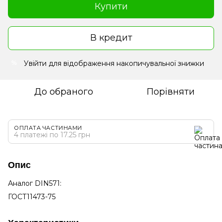
Купити
В кредит
Увійти
для відображення накопичувальної знижки
%
До обраного
Порівняти
ОПЛАТА ЧАСТИНАМИ
4 платежі по 17.25 грн
Опис
Аналог DIN571:
ГОСТ11473-75