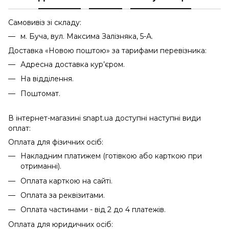
Самовивіз зі складу:
м. Буча, вул. Максима Залізняка, 5-А.
Доставка «Новою поштою» за тарифами перевізника:
Адресна доставка кур’єром.
На відділення.
Поштомат.
В інтернет-магазині snapt.ua доступні наступні види
оплат:
Оплата для фізичних осіб:
Накладним платижем (готівкою або карткою при
отриманні).
Оплата карткою на сайті.
Оплата за реквізитами.
Оплата частинами - від 2 до 4 платежів.
Оплата для юридичних осіб: