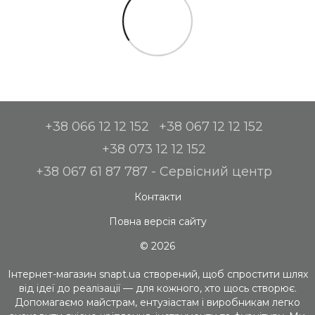
+38 066 12 12 152
+38 067 12 12 152
+38 073 12 12 152
+38 067 61 87 787 - Сервісний центр
Контакти
Повна версія сайту
© 2026
Інтернет-магазин snapt.ua створений, щоб спростити шлях
від ідеї до реалізації — для кожного, хто щось створює.
Допомагаємо майстрам, ентузіастам і виробникам легко