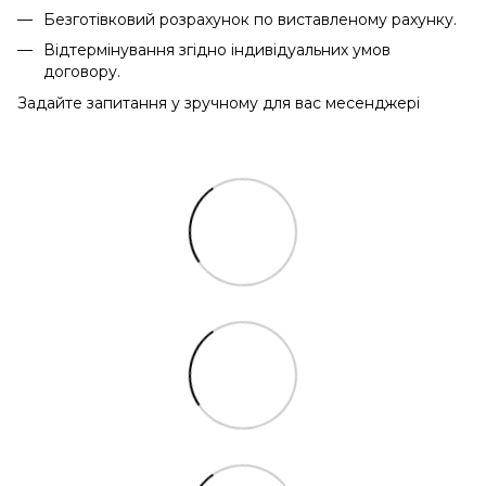
Безготівковий розрахунок по виставленому рахунку.
Відтермінування згідно індивідуальних умов
договору.
Задайте запитання у зручному для вас месенджері