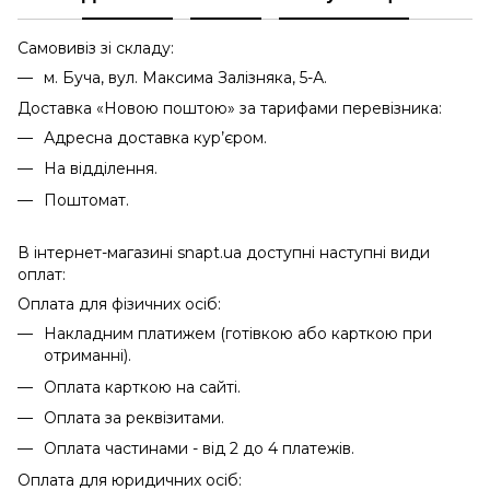
Самовивіз зі складу:
м. Буча, вул. Максима Залізняка, 5-А.
Доставка «Новою поштою» за тарифами перевізника:
Адресна доставка кур’єром.
На відділення.
Поштомат.
В інтернет-магазині snapt.ua доступні наступні види
оплат:
Оплата для фізичних осіб:
Накладним платижем (готівкою або карткою при
отриманні).
Оплата карткою на сайті.
Оплата за реквізитами.
Оплата частинами - від 2 до 4 платежів.
Оплата для юридичних осіб: