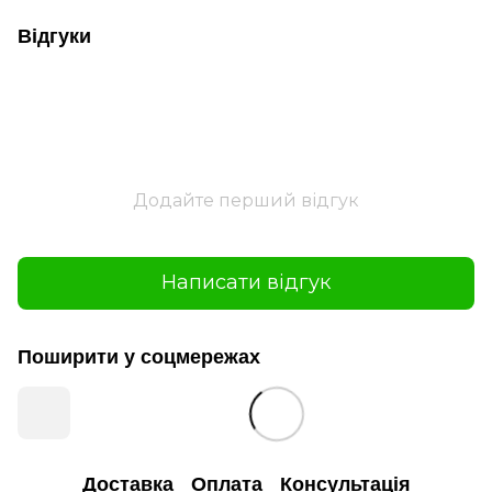
Відгуки
Додайте перший відгук
Написати відгук
Поширити у соцмережах
Доставка
Оплата
Консультація