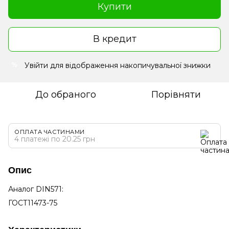
Купити
В кредит
Увійти
для відображення накопичувальної знижки
%
До обраного
Порівняти
ОПЛАТА ЧАСТИНАМИ
4 платежі по 20.25 грн
Опис
Аналог DIN571:
ГОСТ11473-75