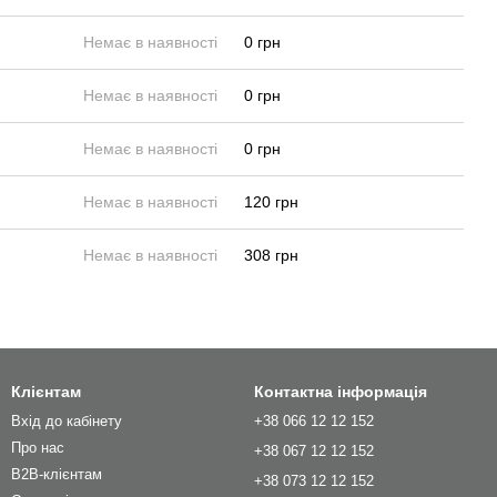
Немає в наявності
0 грн
Немає в наявності
0 грн
Немає в наявності
0 грн
Немає в наявності
120 грн
Немає в наявності
308 грн
Клієнтам
Контактна інформація
Вхід до кабінету
+38 066 12 12 152
Про нас
+38 067 12 12 152
B2B-клієнтам
+38 073 12 12 152