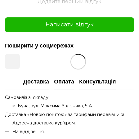
Додайте перший відгук
Написати відгук
Поширити у соцмережах
Доставка
Оплата
Консультація
Самовивіз зі складу:
м. Буча, вул. Максима Залізняка, 5-А.
Доставка «Новою поштою» за тарифами перевізника:
Адресна доставка кур’єром.
На відділення.