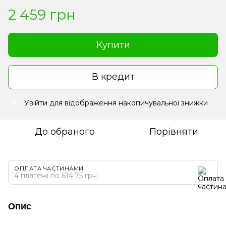
2 459 грн
Купити
В кредит
Увійти
для відображення накопичувальної знижки
%
До обраного
Порівняти
ОПЛАТА ЧАСТИНАМИ
4 платежі по 614.75 грн
Опис