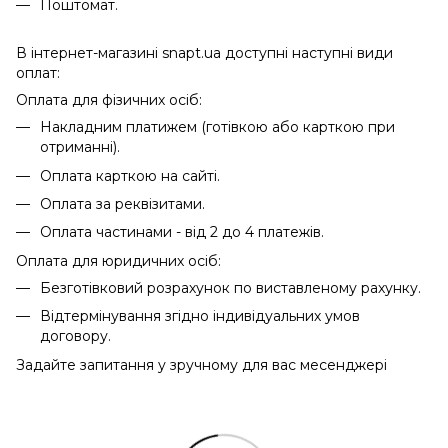
Поштомат.
В інтернет-магазині snapt.ua доступні наступні види
оплат:
Оплата для фізичних осіб:
Накладним платижем (готівкою або карткою при
отриманні).
Оплата карткою на сайті.
Оплата за реквізитами.
Оплата частинами - від 2 до 4 платежів.
Оплата для юридичних осіб:
Безготівковий розрахунок по виставленому рахунку.
Відтермінування згідно індивідуальних умов
договору.
Задайте запитання у зручному для вас месенджері