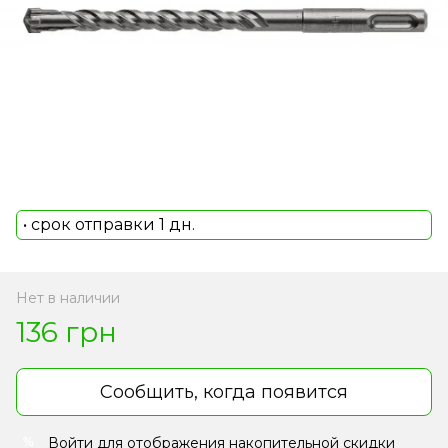
• срок отправки 1 дн.
Нет в наличии
136 грн
Сообщить, когда появится
Войти
для отображения накопительной скидки
%