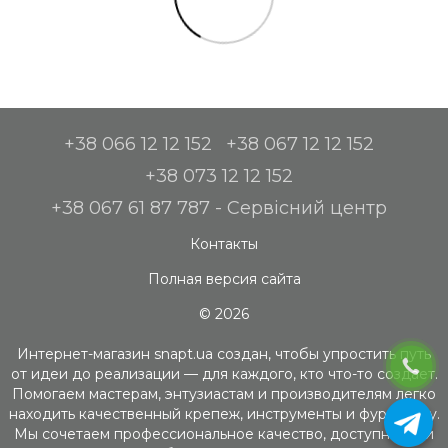
+38 066 12 12 152
+38 067 12 12 152
+38 073 12 12 152
+38 067 61 87 787 - Сервісний центр
Контакты
Полная версия сайта
© 2026
Интернет-магазин snapt.ua создан, чтобы упростить путь
от идеи до реализации — для каждого, кто что-то создает.
Помогаем мастерам, энтузиастам и производителям легко
находить качественный крепеж, инструменты и фурнитуру.
Мы сочетаем профессиональное качество, доступность и