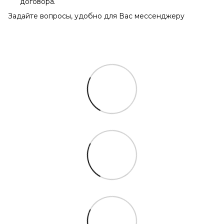
договора.
Задайте вопросы, удобно для Вас мессенджеру