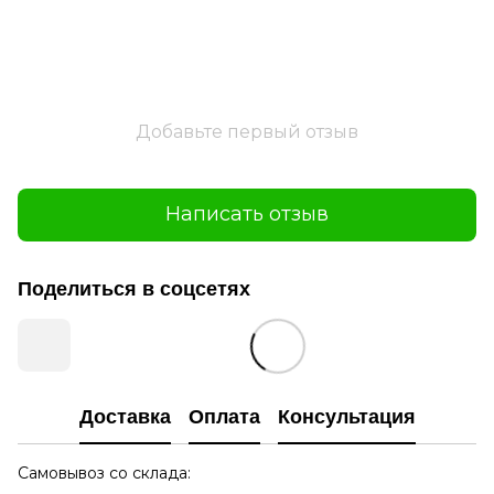
Добавьте первый отзыв
Написать отзыв
Поделиться в соцсетях
Доставка
Оплата
Консультация
Самовывоз со склада: