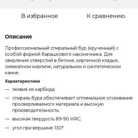
В избранное
К сравнению
Описание
Профессиональный спиральный бур (крученный) с
особой формой барашкового наконечника. Для
сверления отверстий в бетоне, кирпичной кладке,
силикатном кирпиче, натуральном и синтетическом
камне.
Характеристики
лезвие из карбида;
спираль бура обеспечивает оптимальное отсеивание
просверливаемого материала и высокую
производительность;
высокая твердость 89-90 HRC;
угол при вершине 130°.