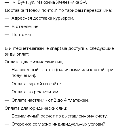
м. Буча, ул. Максима Железняка 5-А.
Доставка "Новой почтой" по тарифам перевозчика:
Адресная доставка курьером.
В отделение.
Почтомат.
В интернет-магазине snapt.ua доступны следующие
виды оплат:
Оплата для физических лиц:
Наложенный платеж (наличными или картой при
получении).
Оплата картой на сайте.
Оплата по реквизитам.
Оплата частями - от 2 до 4 платежей.
Оплата для юридических лиц:
Безналичный расчет по выставленному счету.
Отсрочка согласно индивидуальных условий