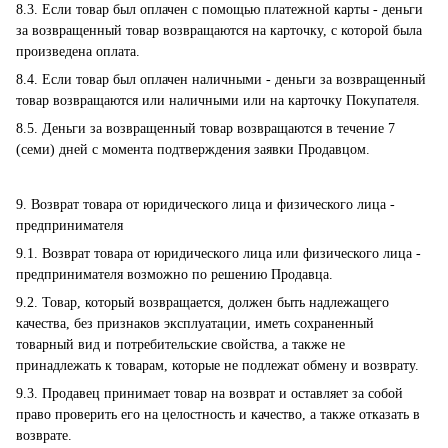
8.3. Если товар был оплачен с помощью платежной карты - деньги
за возвращенный товар возвращаются на карточку, с которой была
произведена оплата.
8.4. Если товар был оплачен наличными - деньги за возвращенный
товар возвращаются или наличными или на карточку Покупателя.
8.5. Деньги за возвращенный товар возвращаются в течение 7
(семи) дней с момента подтверждения заявки Продавцом.
9. Возврат товара от юридического лица и физического лица -
предпринимателя
9.1. Возврат товара от юридического лица или физического лица -
предпринимателя возможно по решению Продавца.
9.2. Товар, который возвращается, должен быть надлежащего
качества, без признаков эксплуатации, иметь сохраненный
товарный вид и потребительские свойства, а также не
принадлежать к товарам, которые не подлежат обмену и возврату.
9.3. Продавец принимает товар на возврат и оставляет за собой
право проверить его на целостность и качество, а также отказать в
возврате.