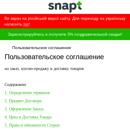
Ви зараз на російській версії сайту. Для переходу на українську
натисніть
тут
!
Зарегистрируйтесь и получите 3% поздравительной скидки!
Пользовательское соглашение
Пользовательское соглашение
на заказ, куплю-продажу и доставку товаров
Содержание
1. Определение терминов
2. Предмет Договора
3. Оформление Заказа
4. Цена и Доставка Товара
5. Права и обязанности Сторон