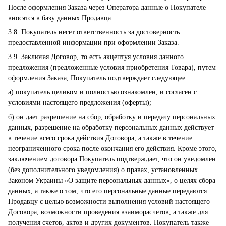
После оформления Заказа через Оператора данные о Покупателе
вносятся в базу данных Продавца.
3.8. Покупатель несет ответственность за достоверность
предоставленной информации при оформлении Заказа.
3.9. Заключая Договор, то есть акцептуя условия данного
предложения (предложенные условия приобретения Товара), путем
оформления Заказа, Покупатель подтверждает следующее:
а) покупатель целиком и полностью ознакомлен, и согласен с
условиями настоящего предложения (оферты);
б) он дает разрешение на сбор, обработку и передачу персональных
данных, разрешение на обработку персональных данных действует
в течение всего срока действия Договора, а также в течение
неограниченного срока после окончания его действия. Кроме этого,
заключением договора Покупатель подтверждает, что он уведомлен
(без дополнительного уведомления) о правах, установленных
Законом Украины «О защите персональных данных», о целях сбора
данных, а также о том, что его персональные данные передаются
Продавцу с целью возможности выполнения условий настоящего
Договора, возможности проведения взаиморасчетов, а также для
получения счетов, актов и других документов. Покупатель также