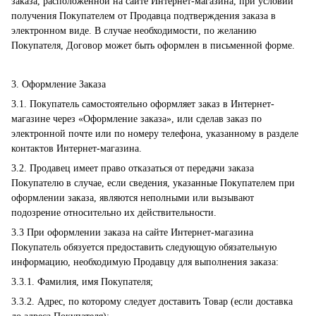
заказа, расположенной на сайте Интернет-магазина, при условии
получения Покупателем от Продавца подтверждения заказа в
электронном виде. В случае необходимости, по желанию
Покупателя, Договор может быть оформлен в письменной форме.
3. Оформление Заказа
3.1. Покупатель самостоятельно оформляет заказ в Интернет-
магазине через «Оформление заказа», или сделав заказ по
электронной почте или по номеру телефона, указанному в разделе
контактов Интернет-магазина.
3.2. Продавец имеет право отказаться от передачи заказа
Покупателю в случае, если сведения, указанные Покупателем при
оформлении заказа, являются неполными или вызывают
подозрение относительно их действительности.
3.3 При оформлении заказа на сайте Интернет-магазина
Покупатель обязуется предоставить следующую обязательную
информацию, необходимую Продавцу для выполнения заказа:
3.3.1. Фамилия, имя Покупателя;
3.3.2. Адрес, по которому следует доставить Товар (если доставка