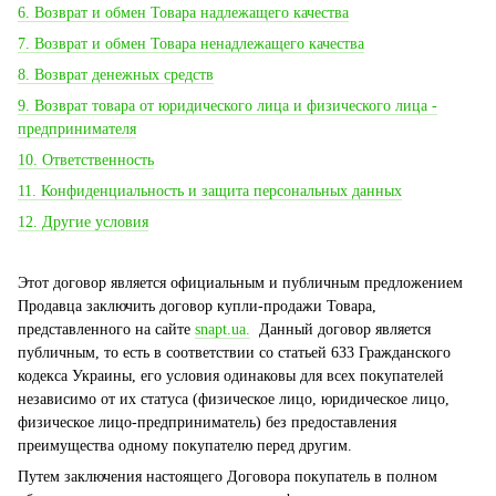
6. Возврат и обмен Товара надлежащего качества
7. Возврат и обмен Товара ненадлежащего качества
8. Возврат денежных средств
9. Возврат товара от юридического лица и физического лица -
предпринимателя
10. Ответственность
11. Конфиденциальность и защита персональных данных
12. Другие условия
Этот договор является официальным и публичным предложением
Продавца заключить договор купли-продажи Товара,
представленного на сайте
snapt.ua.
Данный договор является
публичным, то есть в соответствии со статьей 633 Гражданского
кодекса Украины, его условия одинаковы для всех покупателей
независимо от их статуса (физическое лицо, юридическое лицо,
физическое лицо-предприниматель) без предоставления
преимущества одному покупателю перед другим.
Путем заключения настоящего Договора покупатель в полном