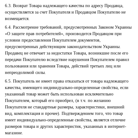
6.3. Возврат Товара надлежащего качества по адресу Продавца,
осуществляется за счет Покупателя и Продавцом Покупателю не
возмещается.
6.4. Рассмотрение требований, предусмотренных Законом Украины
«О защите прав потребителей», производится Продавцом при
условии предоставления Покупателем документов,
предусмотренных действующим законодательством Украины.
Продавец не отвечает за недостатки Товара, возникшие после его
передачи Покупателю вследствие нарушения Покупателем правил
пользования или хранения Товара, действий третьих лиц или
непреодолимой силы.
6.5. Покупатель не имеет права отказаться от товара надлежащего
качества, имеющего индивидуально-определенные свойства, если
указанный товар может быть использован исключительно
Покупателем, который его приобрел, (в т.ч. по желанию
Покупателя не стандартные размеры, характеристики, внешний
вид, комплектация и прочее). Подтверждением того, что товар
имеет индивидуально-определенные свойства, является отличие
размеров товара и других характеристик, указанных в интернет-
магазине.