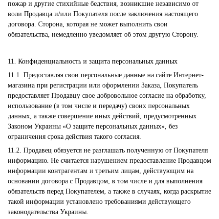
пожар и другие стихийные бедствия, возникшие независимо от
воли Продавца и/или Покупателя после заключения настоящего
договора. Сторона, которая не может выполнить свои
обязательства, немедленно уведомляет об этом другую Сторону.
11. Конфиденциальность и защита персональных данных
11.1. Предоставляя свои персональные данные на сайте Интернет-
магазина при регистрации или оформлении Заказа, Покупатель
предоставляет Продавцу свое добровольное согласие на обработку,
использование (в том числе и передачу) своих персональных
данных, а также совершение иных действий, предусмотренных
Законом Украины «О защите персональных данных», без
ограничения срока действия такого согласия.
11.2. Продавец обязуется не разглашать полученную от Покупателя
информацию. Не считается нарушением предоставление Продавцом
информации контрагентам и третьим лицам, действующим на
основании договора с Продавцом, в том числе и для выполнения
обязательств перед Покупателем, а также в случаях, когда раскрытие
такой информации установлено требованиями действующего
законодательства Украины.