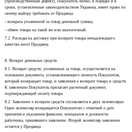
(производственный дефект), Покупатель лично, в порядке и в
сроки, установленные законодательством Украины, имеет право по
своему выбору требовать от Продавца:
- возврата уплаченной за товар денежной суммы;
- обмен товара на такой же или аналогичный.
7.2. Расходы на доставку при возврате товара ненадлежащего
качества несет Продавец.
8. Возврат денежных средств
8.1. Возврат средств, уплаченных за товар, осуществляется на
основании документа, устанавливающего личность Покупателя,
который возвращает товар, и заявления о возврате товара и средств.
К заявлению Покупатель прилагает расчетный документ,
подтверждающий оплату товара.
8.2. Заявление о возврате средств составляется в двух экземплярах.
Один экземпляр возвращается Покупателю с отметкой о дате
принятия и указанием фамилии, инициалов и должности
работника, принявшего заявление. Второй экземпляр заявления
остается у Продавца.