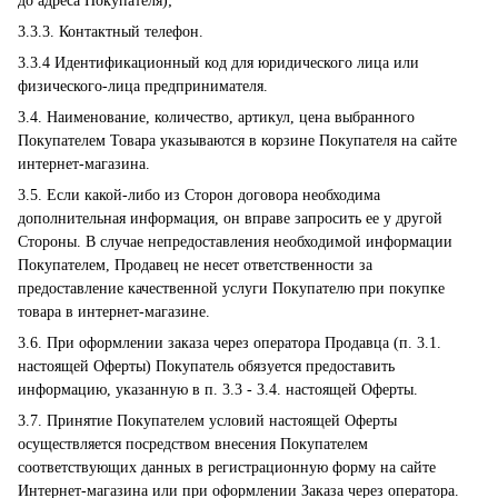
до адреса Покупателя);
3.3.3. Контактный телефон.
3.3.4 Идентификационный код для юридического лица или
физического-лица предпринимателя.
3.4. Наименование, количество, артикул, цена выбранного
Покупателем Товара указываются в корзине Покупателя на сайте
интернет-магазина.
3.5. Если какой-либо из Сторон договора необходима
дополнительная информация, он вправе запросить ее у другой
Стороны. В случае непредоставления необходимой информации
Покупателем, Продавец не несет ответственности за
предоставление качественной услуги Покупателю при покупке
товара в интернет-магазине.
3.6. При оформлении заказа через оператора Продавца (п. 3.1.
настоящей Оферты) Покупатель обязуется предоставить
информацию, указанную в п. 3.3 - 3.4. настоящей Оферты.
3.7. Принятие Покупателем условий настоящей Оферты
осуществляется посредством внесения Покупателем
соответствующих данных в регистрационную форму на сайте
Интернет-магазина или при оформлении Заказа через оператора.