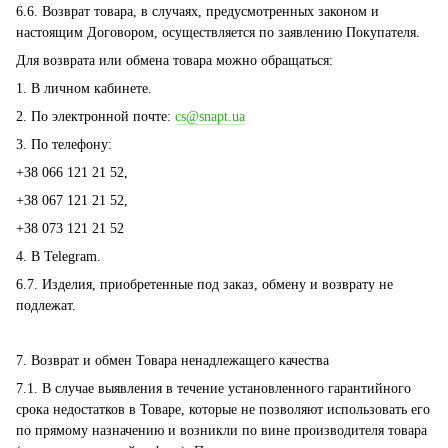
6.6. Возврат товара, в случаях, предусмотренных законом и
настоящим Договором, осуществляется по заявлению Покупателя.
Для возврата или обмена товара можно обращаться:
1. В личном кабинете.
2. По электронной почте:
cs@snapt.ua
3. По телефону:
+38 066 121 21 52,
+38 067 121 21 52,
+38 073 121 21 52
4. В Telegram.
6.7. Изделия, приобретенные под заказ, обмену и возврату не
подлежат.
7. Возврат и обмен Товара ненадлежащего качества
7.1. В случае выявления в течение установленного гарантийного
срока недостатков в Товаре, которые не позволяют использовать его
по прямому назначению и возникли по вине производителя товара