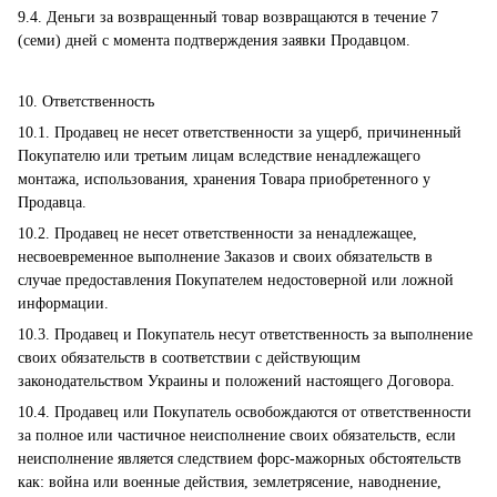
9.4. Деньги за возвращенный товар возвращаются в течение 7
(семи) дней с момента подтверждения заявки Продавцом.
10. Ответственность
10.1. Продавец не несет ответственности за ущерб, причиненный
Покупателю или третьим лицам вследствие ненадлежащего
монтажа, использования, хранения Товара приобретенного у
Продавца.
10.2. Продавец не несет ответственности за ненадлежащее,
несвоевременное выполнение Заказов и своих обязательств в
случае предоставления Покупателем недостоверной или ложной
информации.
10.3. Продавец и Покупатель несут ответственность за выполнение
своих обязательств в соответствии с действующим
законодательством Украины и положений настоящего Договора.
10.4. Продавец или Покупатель освобождаются от ответственности
за полное или частичное неисполнение своих обязательств, если
неисполнение является следствием форс-мажорных обстоятельств
как: война или военные действия, землетрясение, наводнение,