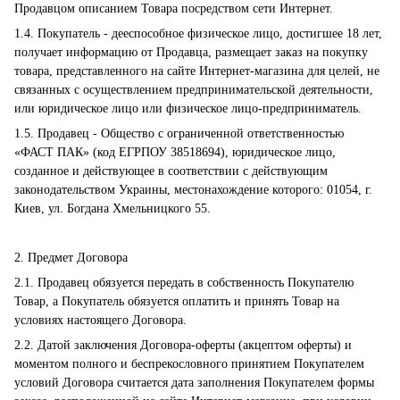
Продавцом описанием Товара посредством сети Интернет.
1.4. Покупатель - дееспособное физическое лицо, достигшее 18 лет,
получает информацию от Продавца, размещает заказ на покупку
товара, представленного на сайте Интернет-магазина для целей, не
связанных с осуществлением предпринимательской деятельности,
или юридическое лицо или физическое лицо-предприниматель.
1.5. Продавец - Общество с ограниченной ответственностью
«ФАСТ ПАК» (код ЕГРПОУ 38518694), юридическое лицо,
созданное и действующее в соответствии с действующим
законодательством Украины, местонахождение которого: 01054, г.
Киев, ул. Богдана Хмельницкого 55.
2. Предмет Договора
2.1. Продавец обязуется передать в собственность Покупателю
Товар, а Покупатель обязуется оплатить и принять Товар на
условиях настоящего Договора.
2.2. Датой заключения Договора-оферты (акцептом оферты) и
моментом полного и беспрекословного принятием Покупателем
условий Договора считается дата заполнения Покупателем формы