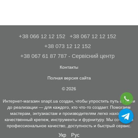
+38 066 12 12 152
+38 067 12 12 152
+38 073 12 12 152
+38 067 61 87 787 - Сервісний центр
Контакты
Полная версия сайта
© 2026
Интернет-магазин snapt.ua создан, чтобы упростить путь от идеи
до реализации — для каждого, кто что-то создает. Помогаем
мастерам, энтузиастам и производителям легко находить
качественный крепеж, инструменты и фурнитуру. Мы сочетаем
профессиональное качество, доступность и быстрый сервис.
Укр
Рус