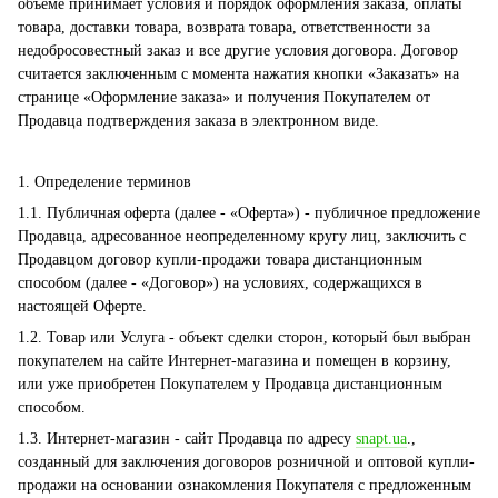
объеме принимает условия и порядок оформления заказа, оплаты
товара, доставки товара, возврата товара, ответственности за
недобросовестный заказ и все другие условия договора. Договор
считается заключенным с момента нажатия кнопки «Заказать» на
странице «Оформление заказа» и получения Покупателем от
Продавца подтверждения заказа в электронном виде.
1. Определение терминов
1.1. Публичная оферта (далее - «Оферта») - публичное предложение
Продавца, адресованное неопределенному кругу лиц, заключить с
Продавцом договор купли-продажи товара дистанционным
способом (далее - «Договор») на условиях, содержащихся в
настоящей Оферте.
1.2. Товар или Услуга - объект сделки сторон, который был выбран
покупателем на сайте Интернет-магазина и помещен в корзину,
или уже приобретен Покупателем у Продавца дистанционным
способом.
1.3. Интернет-магазин - сайт Продавца по адресу
snapt.ua
.,
созданный для заключения договоров розничной и оптовой купли-
продажи на основании ознакомления Покупателя с предложенным