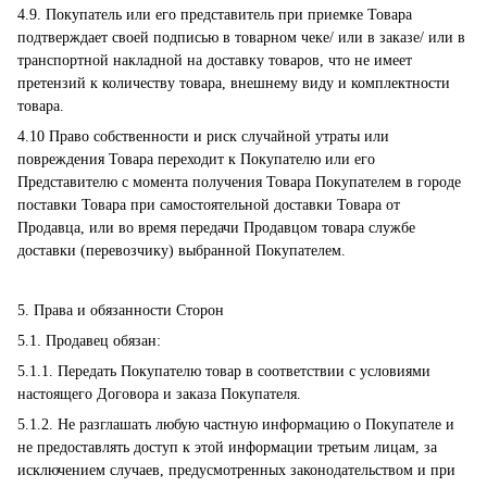
4.9. Покупатель или его представитель при приемке Товара
подтверждает своей подписью в товарном чеке/ или в заказе/ или в
транспортной накладной на доставку товаров, что не имеет
претензий к количеству товара, внешнему виду и комплектности
товара.
4.10 Право собственности и риск случайной утраты или
повреждения Товара переходит к Покупателю или его
Представителю с момента получения Товара Покупателем в городе
поставки Товара при самостоятельной доставки Товара от
Продавца, или во время передачи Продавцом товара службе
доставки (перевозчику) выбранной Покупателем.
5. Права и обязанности Сторон
5.1. Продавец обязан:
5.1.1. Передать Покупателю товар в соответствии с условиями
настоящего Договора и заказа Покупателя.
5.1.2. Не разглашать любую частную информацию о Покупателе и
не предоставлять доступ к этой информации третьим лицам, за
исключением случаев, предусмотренных законодательством и при