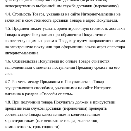
непосредственно выбранной им службе доставки (перевозчику).
4.4. Стоимость Товара, указанная на сайте Интернет-магазина не
включает в себя стоимость доставки Товара в адрес Покупателя.
4.5. Продавец может указать ориентировочную стоимость доставки
Товара в адрес Покупателя при обращении Покупателя с
соответствующим запросом к Продавцу путем направления письма
на электронную почту или при оформлении заказа через оператора
интернет-магазина.
4.6. Обязательства Покупателя по оплате Товара считаются
выполненными с момента поступления Продавцу средств на его
счет.
4.7. Расчеты между Продавцом и Покупателем за Товар
осуществляются способами, указанными на сайте Интернет-
магазина в разделе «Способы оплаты».
4.8. При получении товара Покупатель должен в присутствии
представителя службы доставки (перевозчика) проверить
соответствие Товара качественным и количественным
характеристикам (наименование товара, количество,
комплектность, срок годности).