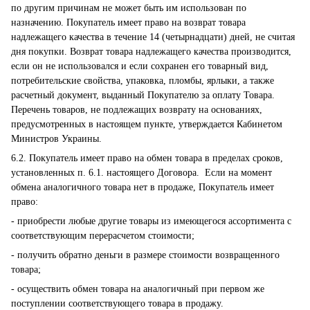
по другим причинам не может быть им использован по
назначению. Покупатель имеет право на возврат товара
надлежащего качества в течение 14 (четырнадцати) дней, не считая
дня покупки. Возврат товара надлежащего качества производится,
если он не использовался и если сохранен его товарный вид,
потребительские свойства, упаковка, пломбы, ярлыки, а также
расчетный документ, выданный Покупателю за оплату Товара.
Перечень товаров, не подлежащих возврату на основаниях,
предусмотренных в настоящем пункте, утверждается Кабинетом
Министров Украины.
6.2. Покупатель имеет право на обмен товара в пределах сроков,
установленных п. 6.1. настоящего Договора. Если на момент
обмена аналогичного товара нет в продаже, Покупатель имеет
право:
- приобрести любые другие товары из имеющегося ассортимента с
соответствующим перерасчетом стоимости;
- получить обратно деньги в размере стоимости возвращенного
товара;
- осуществить обмен товара на аналогичный при первом же
поступлении соответствующего товара в продажу.