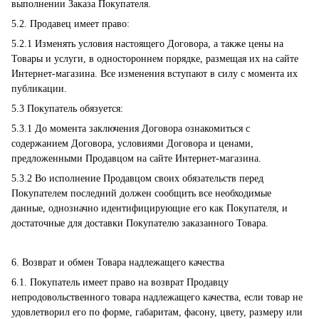
выполнении Заказа Покупателя.
5.2. Продавец имеет право:
5.2.1 Изменять условия настоящего Договора, а также цены на
Товары и услуги, в одностороннем порядке, размещая их на сайте
Интернет-магазина. Все изменения вступают в силу с момента их
публикации.
5.3 Покупатель обязуется:
5.3.1 До момента заключения Договора ознакомиться с
содержанием Договора, условиями Договора и ценами,
предложенными Продавцом на сайте Интернет-магазина.
5.3.2 Во исполнение Продавцом своих обязательств перед
Покупателем последний должен сообщить все необходимые
данные, однозначно идентифицирующие его как Покупателя, и
достаточные для доставки Покупателю заказанного Товара.
6. Возврат и обмен Товара надлежащего качества
6.1. Покупатель имеет право на возврат Продавцу
непродовольственного товара надлежащего качества, если товар не
удовлетворил его по форме, габаритам, фасону, цвету, размеру или