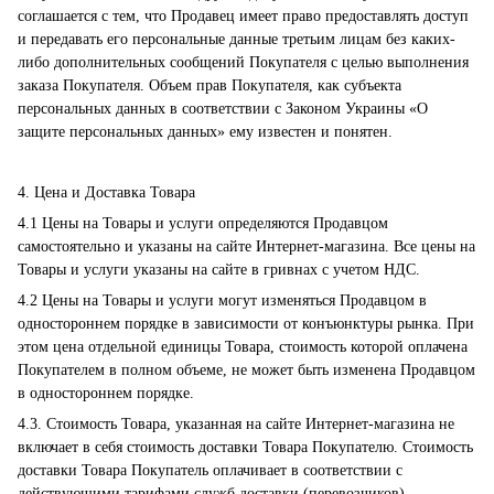
соглашается с тем, что Продавец имеет право предоставлять доступ
и передавать его персональные данные третьим лицам без каких-
либо дополнительных сообщений Покупателя с целью выполнения
заказа Покупателя. Объем прав Покупателя, как субъекта
персональных данных в соответствии с Законом Украины «О
защите персональных данных» ему известен и понятен.
4. Цена и Доставка Товара
4.1 Цены на Товары и услуги определяются Продавцом
самостоятельно и указаны на сайте Интернет-магазина. Все цены на
Товары и услуги указаны на сайте в гривнах с учетом НДС.
4.2 Цены на Товары и услуги могут изменяться Продавцом в
одностороннем порядке в зависимости от конъюнктуры рынка. При
этом цена отдельной единицы Товара, стоимость которой оплачена
Покупателем в полном объеме, не может быть изменена Продавцом
в одностороннем порядке.
4.3. Стоимость Товара, указанная на сайте Интернет-магазина не
включает в себя стоимость доставки Товара Покупателю. Стоимость
доставки Товара Покупатель оплачивает в соответствии с
действующими тарифами служб доставки (перевозчиков)