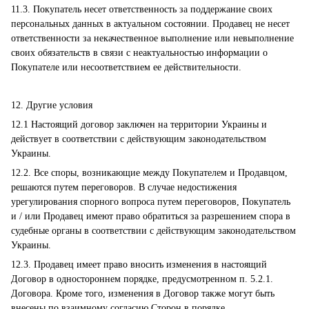
11.3. Покупатель несет ответственность за поддержание своих
персональных данных в актуальном состоянии. Продавец не несет
ответственности за некачественное выполнение или невыполнение
своих обязательств в связи с неактуальностью информации о
Покупателе или несоответствием ее действительности.
12. Другие условия
12.1 Настоящий договор заключен на территории Украины и
действует в соответствии с действующим законодательством
Украины.
12.2. Все споры, возникающие между Покупателем и Продавцом,
решаются путем переговоров. В случае недостижения
урегулирования спорного вопроса путем переговоров, Покупатель
и / или Продавец имеют право обратиться за разрешением спора в
судебные органы в соответствии с действующим законодательством
Украины.
12.3. Продавец имеет право вносить изменения в настоящий
Договор в одностороннем порядке, предусмотренном п. 5.2.1.
Договора. Кроме того, изменения в Договор также могут быть
внесены по взаимному согласию Сторон в порядке,