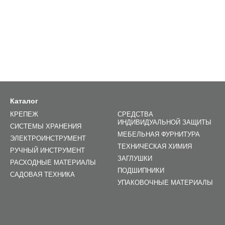
Каталог
КРЕПЕЖ
СРЕДСТВА
ИНДИВИДУАЛЬНОЙ ЗАЩИТЫ
СИСТЕМЫ ХРАНЕНИЯ
МЕБЕЛЬНАЯ ФУРНИТУРА
ЭЛЕКТРОИНСТРУМЕНТ
ТЕХНИЧЕСКАЯ ХИМИЯ
РУЧНЫЙ ИНСТРУМЕНТ
ЗАГЛУШКИ
РАСХОДНЫЕ МАТЕРИАЛЫ
ПОДШИПНИКИ
САДОВАЯ ТЕХНИКА
УПАКОВОЧНЫЕ МАТЕРИАЛЫ