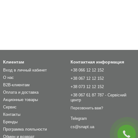
Клиентам
Контактная информация
Вход в личный кабинет
+38 066 12 12 152
О нас
+38 067 12 12 152
B2B-клиентам
+38 073 12 12 152
Оплата и доставка
+38 067 61 87 787 - Сервісний
Акционные товары
центр
Сервис
Перезвонить вам?
Контакты
Telegram
Бренды
cs@snapt.ua
Программа лояльности
Обмен и возврат