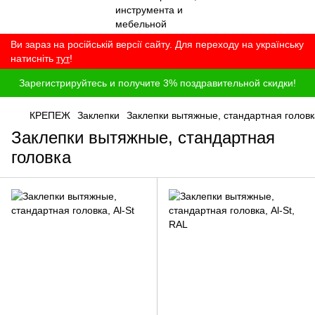
Ви зараз на російській версії сайту. Для переходу на українську
натисніть
тут
!
Зарегистрируйтесь и получите 3% поздравительной скидки!
КРЕПЕЖ
Заклепки
Заклепки вытяжные, стандартная головк
Заклепки вытяжные, стандартная
головка