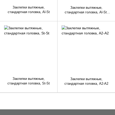
Заклепки вытяжные,
Заклепки вытяжные,
стандартная головка, Al-St
стандартная головка, Al-St,
RAL
Заклепки вытяжные,
Заклепки вытяжные,
стандартная головка, St-St
стандартная головка, A2-A2