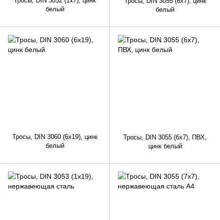
Тросы, DIN 3052 (1x7), цинк
Тросы, DIN 3055 (6x7), цинк
белый
белый
Тросы, DIN 3060 (6x19), цинк
Тросы, DIN 3055 (6x7), ПВХ,
белый
цинк белый