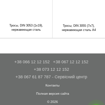
Тросы, DIN 3053 (1x19),
Тросы, DIN 3055 (7x7),
нержавеющая сталь
нержавеющая сталь A4
+38 066 12 12 152
+38 067 12 12 152
+38 073 12 12 152
+38 067 61 87 787 - Сервісний центр
Контакты
Полная версия сайта
© 2026