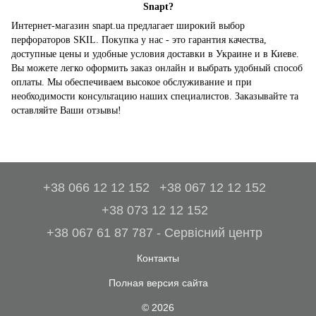
Snapt?
Интернет-магазин snapt.ua предлагает широкий выбор
перфораторов SKIL. Покупка у нас - это гарантия качества,
доступные цены и удобные условия доставки в Украине и в Киеве.
Вы можете легко оформить заказ онлайн и выбрать удобный способ
оплаты. Мы обеспечиваем высокое обслуживание и при
необходимости консультацию наших специалистов. Заказывайте та
оставляйте Ваши отзывы!
+38 066 12 12 152
+38 067 12 12 152
+38 073 12 12 152
+38 067 61 87 787 - Сервісний центр
Контакты
Полная версия сайта
© 2026