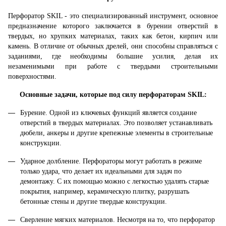
Перфоратор SKIL - это специализированный инструмент, основное
предназначение которого заключается в бурении отверстий в
твердых, но хрупких материалах, таких как бетон, кирпич или
камень. В отличие от обычных дрелей, они способны справляться с
заданиями, где необходимы большие усилия, делая их
незаменимыми при работе с твердыми строительными
поверхностями.
Основные задачи, которые под силу перфораторам SKIL:
Бурение. Одной из ключевых функций является создание
отверстий в твердых материалах. Это позволяет устанавливать
дюбели, анкеры и другие крепежные элементы в строительные
конструкции.
Ударное долбление. Перфораторы могут работать в режиме
только удара, что делает их идеальными для задач по
демонтажу. С их помощью можно с легкостью удалять старые
покрытия, например, керамическую плитку, разрушать
бетонные стены и другие твердые конструкции.
Сверление мягких материалов. Несмотря на то, что перфоратор