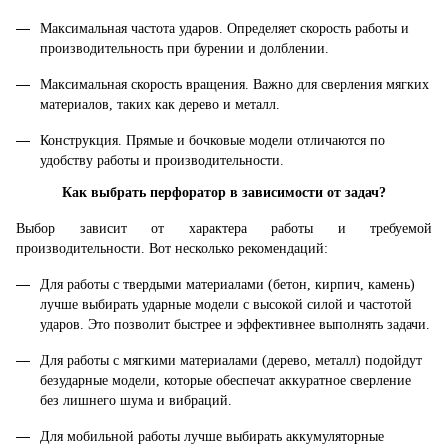
Максимальная частота ударов. Определяет скорость работы и
производительность при бурении и долблении.
Максимальная скорость вращения. Важно для сверления мягких
материалов, таких как дерево и металл.
Конструкция. Прямые и бочковые модели отличаются по
удобству работы и производительности.
Как выбрать перфоратор в зависимости от задач?
Выбор зависит от характера работы и требуемой
производительности. Вот несколько рекомендаций:
Для работы с твердыми материалами (бетон, кирпич, камень)
лучше выбирать ударные модели с высокой силой и частотой
ударов. Это позволит быстрее и эффективнее выполнять задачи.
Для работы с мягкими материалами (дерево, металл) подойдут
безударные модели, которые обеспечат аккуратное сверление
без лишнего шума и вибраций.
Для мобильной работы лучше выбирать аккумуляторные