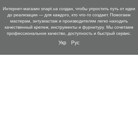
Интернет-магазин snapt.ua создан, чтобы упростить путь от идеи
до реализации — для каждого, кто что-то создает. Помогаем
мастерам, энтузиастам и производителям легко находить
качественный крепеж, инструменты и фурнитуру. Мы сочетаем
профессиональное качество, доступность и быстрый сервис.
Укр
Рус