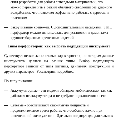
скил разработан для работы с твердыми материалами, его
можно переключить в режим обычного сверления без ударного
воздействия, что позволяет эффективно работать с деревом и
пластиком.
Закручивание крепежей. С дополнительными насадками, SKIL
перфоратор можно использовать для установки и демонтажа
крупногабаритных крепежных изделий.
Типы перфораторов: как выбрать подходящий инструмент?
Существует несколько ключевых характеристик, по которым данные
инструменты делятся на разные типы. Выбор подходящего
перфоратора зависит от типа питания, двигателя, конструкции и
других параметров. Рассмотрим подробнее.
По типу питания:
Аккумуляторные - эти модели обладают мобильностью, так как
работают от аккумулятора и не требуют подключения к сети.
Сетевые - обеспечивают стабильную мощность и
продолжительное время работы, что особенно важно при
интенсивной эксплуатации. Идеально подходят для длительных