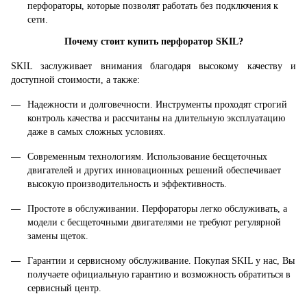
перфораторы, которые позволят работать без подключения к
сети.
Почему стоит купить перфоратор SKIL?
SKIL заслуживает внимания благодаря высокому качеству и
доступной стоимости, а также:
Надежности и долговечности. Инструменты проходят строгий
контроль качества и рассчитаны на длительную эксплуатацию
даже в самых сложных условиях.
Современным технологиям. Использование бесщеточных
двигателей и других инновационных решений обеспечивает
высокую производительность и эффективность.
Простоте в обслуживании. Перфораторы легко обслуживать, а
модели с бесщеточными двигателями не требуют регулярной
замены щеток.
Гарантии и сервисному обслуживание. Покупая SKIL у нас, Вы
получаете официальную гарантию и возможность обратиться в
сервисный центр.