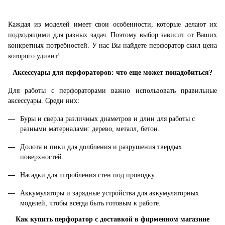
Каждая из моделей имеет свои особенности, которые делают их
подходящими для разных задач. Поэтому выбор зависит от Ваших
конкретных потребностей. У нас Вы найдете перфоратор скил цена
которого удивит!
Аксессуары для перфораторов: что еще может понадобиться?
Для работы с перфораторами важно использовать правильные
аксессуары. Среди них:
Буры и сверла различных диаметров и длин для работы с
разными материалами: дерево, металл, бетон.
Долота и пики для долбления и разрушения твердых
поверхностей.
Насадки для штробления стен под проводку.
Аккумуляторы и зарядные устройства для аккумуляторных
моделей, чтобы всегда быть готовым к работе.
Как купить перфоратор с доставкой в фирменном магазине