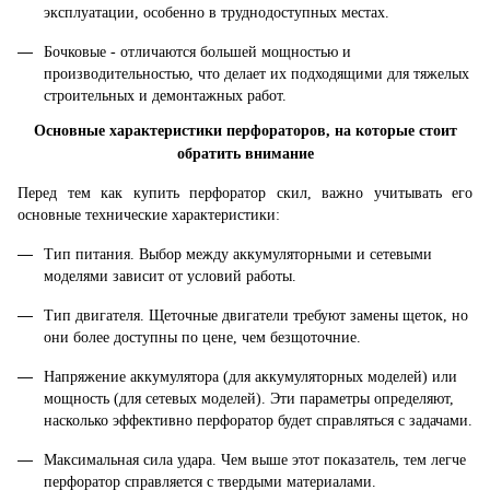
эксплуатации, особенно в труднодоступных местах.
Бочковые - отличаются большей мощностью и
производительностью, что делает их подходящими для тяжелых
строительных и демонтажных работ.
Основные характеристики перфораторов, на которые стоит
обратить внимание
Перед тем как купить перфоратор скил, важно учитывать его
основные технические характеристики:
Тип питания. Выбор между аккумуляторными и сетевыми
моделями зависит от условий работы.
Тип двигателя. Щеточные двигатели требуют замены щеток, но
они более доступны по цене, чем безщоточние.
Напряжение аккумулятора (для аккумуляторных моделей) или
мощность (для сетевых моделей). Эти параметры определяют,
насколько эффективно перфоратор будет справляться с задачами.
Максимальная сила удара. Чем выше этот показатель, тем легче
перфоратор справляется с твердыми материалами.