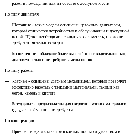
работ в помещении или на объекте с доступом к сети.
По типу двигателя:
Щеточные - такие модели оснащены щеточным двигателем,
который отличается потребностью в обслуживании и доступной
ценой. Щетки необходимо периодически заменять, но это не
требует значительных затрат.
Бесщеточные - обладают более высокой производительностью,
долговечностью и не требуют замены щеток.
По типу работы:
Ударные - оснащены ударным механизмом, который позволяет
эффективно работать с твердыми материалами, такими как
бетон, камень и кирпич.
Безударные - предназначены для сверления мягких материалов,
где ударная функция не требуется.
По конструкции:
Прямые - модели отличаются компактностью и удобством в