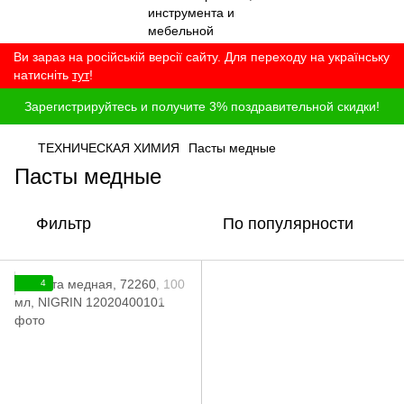
Ви зараз на російській версії сайту. Для переходу на українську
натисніть
тут
!
Зарегистрируйтесь и получите 3% поздравительной скидки!
ТЕХНИЧЕСКАЯ ХИМИЯ
Пасты медные
Пасты медные
Фильтр
По популярности
4