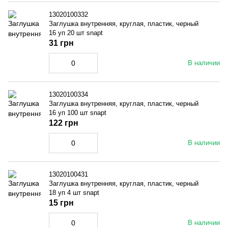
13020100332
Заглушка внутренняя, круглая, пластик, черный
16 уп 20 шт snapt
31 грн
В наличии
13020100334
Заглушка внутренняя, круглая, пластик, черный
16 уп 100 шт snapt
122 грн
В наличии
13020100431
Заглушка внутренняя, круглая, пластик, черный
18 уп 4 шт snapt
15 грн
В наличии