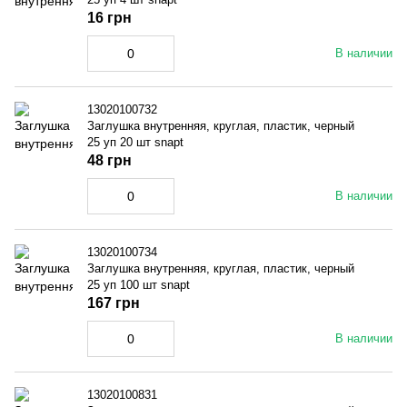
16 грн
В наличии
13020100732
Заглушка внутренняя, круглая, пластик, черный
25 уп 20 шт snapt
48 грн
В наличии
13020100734
Заглушка внутренняя, круглая, пластик, черный
25 уп 100 шт snapt
167 грн
В наличии
13020100831