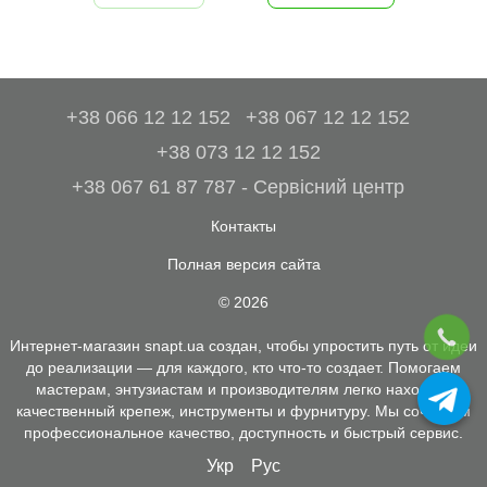
+38 066 12 12 152
+38 067 12 12 152
+38 073 12 12 152
+38 067 61 87 787 - Сервісний центр
Контакты
Полная версия сайта
© 2026
Интернет-магазин snapt.ua создан, чтобы упростить путь от идеи
до реализации — для каждого, кто что-то создает. Помогаем
мастерам, энтузиастам и производителям легко находить
качественный крепеж, инструменты и фурнитуру. Мы сочетаем
профессиональное качество, доступность и быстрый сервис.
Укр
Рус