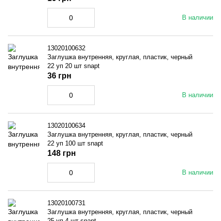
В наличии
13020100632
Заглушка внутренняя, круглая, пластик, черный
22 уп 20 шт snapt
36 грн
В наличии
13020100634
Заглушка внутренняя, круглая, пластик, черный
22 уп 100 шт snapt
148 грн
В наличии
13020100731
Заглушка внутренняя, круглая, пластик, черный
25 уп 4 шт snapt