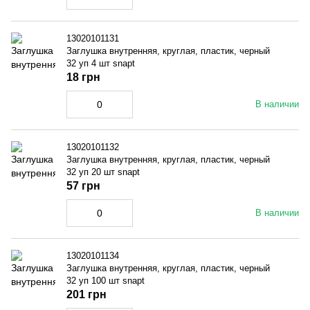
13020101131
Заглушка внутренняя, круглая, пластик, черный
32 уп 4 шт snapt
18 грн
В наличии
13020101132
Заглушка внутренняя, круглая, пластик, черный
32 уп 20 шт snapt
57 грн
В наличии
13020101134
Заглушка внутренняя, круглая, пластик, черный
32 уп 100 шт snapt
201 грн