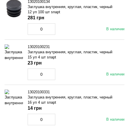
13020100134
Заглушка внутренняя, круглая, пластик, черный
12 уп 100 шт snapt
281 грн
В наличии
13020100231
Заглушка внутренняя, круглая, пластик, черный
15 уп 4 шт snapt
23 грн
В наличии
13020100331
Заглушка внутренняя, круглая, пластик, черный
16 уп 4 шт snapt
14 грн
В наличии