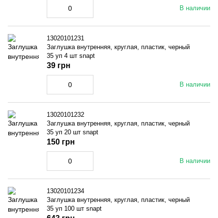
В наличии
13020101231
Заглушка внутренняя, круглая, пластик, черный
35 уп 4 шт snapt
39 грн
В наличии
13020101232
Заглушка внутренняя, круглая, пластик, черный
35 уп 20 шт snapt
150 грн
В наличии
13020101234
Заглушка внутренняя, круглая, пластик, черный
35 уп 100 шт snapt