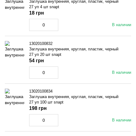
Заглушка внутренняя, круглая, пластик, черный
27 уп 4 шт snapt
18 грн
В наличии
13020100832
Заглушка внутренняя, круглая, пластик, черный
27 уп 20 шт snapt
54 грн
В наличии
13020100834
Заглушка внутренняя, круглая, пластик, черный
27 уп 100 шт snapt
198 грн
В наличии