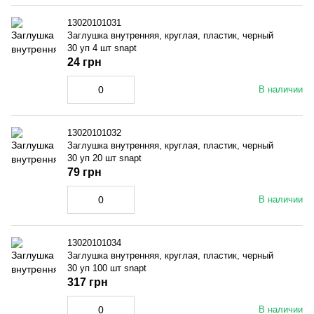
13020101031
Заглушка внутренняя, круглая, пластик, черный
30 уп 4 шт snapt
24 грн
В наличии
13020101032
Заглушка внутренняя, круглая, пластик, черный
30 уп 20 шт snapt
79 грн
В наличии
13020101034
Заглушка внутренняя, круглая, пластик, черный
30 уп 100 шт snapt
317 грн
В наличии