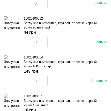
В наличии
13020100532
Заглушка внутренняя, круглая, пластик, черный
20 уп 20 шт snapt
44 грн
В наличии
13020100534
Заглушка внутренняя, круглая, пластик, черный
20 уп 100 шт snapt
149 грн
В наличии
13020100631
Заглушка внутренняя, круглая, пластик, черный
22 уп 4 шт snapt
16 грн