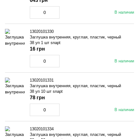
643 грн
В наличии
13020101330
Заглушка внутренняя, круглая, пластик, черный
38 уп 1 шт snapt
16 грн
В наличии
13020101331
Заглушка внутренняя, круглая, пластик, черный
38 уп 10 шт snapt
78 грн
В наличии
13020101334
Заглушка внутренняя, круглая, пластик, черный