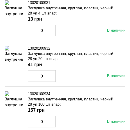
13020100931
Заглушка внутренняя, круглая, пластик, черный
28 уп 4 шт snapt
13 грн
В наличии
13020100932
Заглушка внутренняя, круглая, пластик, черный
28 уп 20 шт snapt
41 грн
В наличии
13020100934
Заглушка внутренняя, круглая, пластик, черный
28 уп 100 шт snapt
157 грн
В наличии