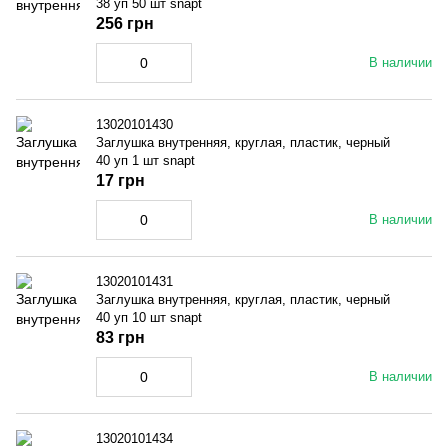
38 уп 50 шт snapt
256 грн
В наличии
13020101430
Заглушка внутренняя, круглая, пластик, черный
40 уп 1 шт snapt
17 грн
В наличии
13020101431
Заглушка внутренняя, круглая, пластик, черный
40 уп 10 шт snapt
83 грн
В наличии
13020101434