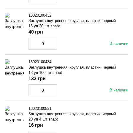
13020100432
Заглушка внутренняя, круглая, пластик, черный
18 уп 20 шт snapt
40 грн
В наличии
13020100434
Заглушка внутренняя, круглая, пластик, черный
18 уп 100 шт snapt
133 грн
В наличии
13020100531
Заглушка внутренняя, круглая, пластик, черный
20 уп 4 шт snapt
16 грн