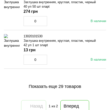
Заглушка внутренняя, круглая, пластик, черный
40 уп 50 шт snapt
274 грн
В наличии
13020101530
Заглушка внутренняя, круглая, пластик, черный
42 уп 1 шт snapt
13 грн
В наличии
Показать еще 29 товаров
Назад
Вперед
1
из 2