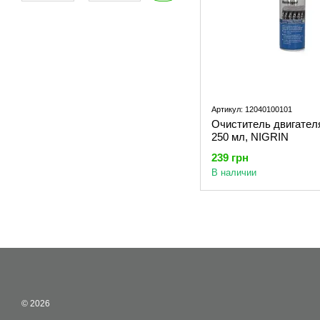
Артикул: 12040100101
Очиститель двигателя
250 мл, NIGRIN
239 грн
В наличии
© 2026