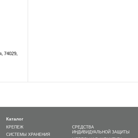
, 74029,
Каталог
КРЕПЕЖ
СРЕДСТВА
ИНДИВИДУАЛЬНОЙ ЗАЩИТЫ
СИСТЕМЫ ХРАНЕНИЯ