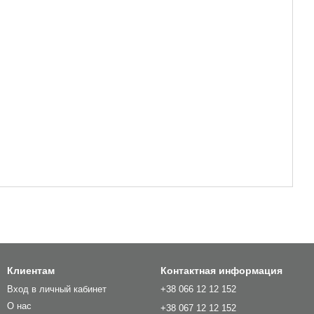
Клиентам
Контактная информация
Вход в личный кабинет
+38 066 12 12 152
О нас
+38 067 12 12 152