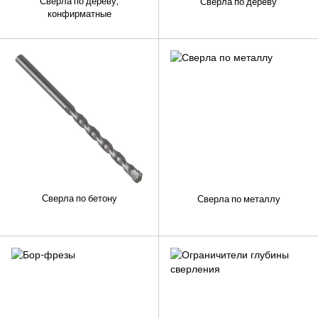
Сверла по дереву,
Сверла по дереву
конфирматные
Сверла по бетону
Сверла по металлу