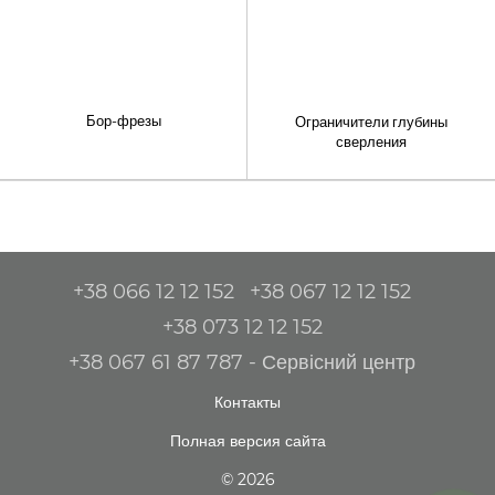
Бор-фрезы
Ограничители глубины
сверления
+38 066 12 12 152
+38 067 12 12 152
+38 073 12 12 152
+38 067 61 87 787 - Сервісний центр
Контакты
Полная версия сайта
© 2026