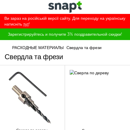
Ви зараз на російській версії сайту. Для переходу на українську
натисніть
тут
!
Зарегистрируйтесь и получите 3% поздравительной скидки!
РАСХОДНЫЕ МАТЕРИАЛЫ
Свердла та фрези
Свердла та фрези