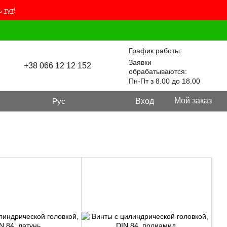
ть
тут
!
График работы:
Заявки
+38 066 12 12 152
обрабатываются:
Пн-Пт з 8.00 до 18.00
Мой заказ
Рус
Вход