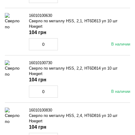
16010100630
Сверло по металлу HSS, 2,1, HT6D813 уп 10 шт
Hoegert
104 грн
В наличии
16010100730
Сверло по металлу HSS, 2,2, HT6D814 уп 10 шт
Hoegert
104 грн
В наличии
16010100830
Сверло по металлу HSS, 2,4, HT6D816 уп 10 шт
Hoegert
104 грн