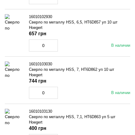
16010102930
Сверло по металлу HSS, 6,5, HT6D857 уп 10 шт
Hoegert
657 грн
В наличии
16010103030
Сверло по металлу HSS, 7, HT6D862 уп 10 шт
Hoegert
744 грн
В наличии
16010103130
Сверло по металлу HSS, 7,1, HT6D863 уп 5 шт
Hoegert
400 грн