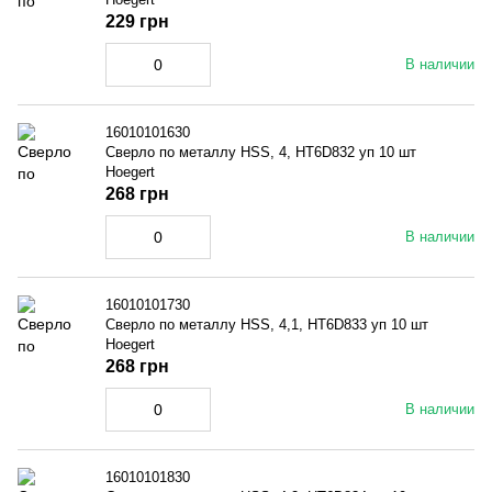
229 грн
В наличии
16010101630
Сверло по металлу HSS, 4, HT6D832 уп 10 шт
Hoegert
268 грн
В наличии
16010101730
Сверло по металлу HSS, 4,1, HT6D833 уп 10 шт
Hoegert
268 грн
В наличии
16010101830