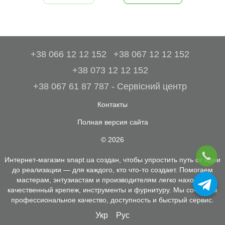
+38 066 12 12 152
+38 067 12 12 152
+38 073 12 12 152
+38 067 61 87 787 - Сервісний центр
Контакты
Полная версия сайта
© 2026
Интернет-магазин snapt.ua создан, чтобы упростить путь от идеи
до реализации — для каждого, кто что-то создает. Помогаем
мастерам, энтузиастам и производителям легко находить
качественный крепеж, инструменты и фурнитуру. Мы сочетаем
профессиональное качество, доступность и быстрый сервис.
Укр
Рус