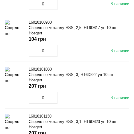
В наличии
16010100930
Сверло по металлу HSS, 2,5, HT6D817 уп 10 шт
Hoegert
104 грн
В наличии
16010101030
Сверло по металлу HSS, 3, HT6D822 уп 10 шт
Hoegert
207 грн
В наличии
16010101130
Сверло по металлу HSS, 3,1, HT6D823 уп 10 шт
Hoegert
207 грн