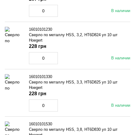
В наличии
16010101230
Сверло по металлу HSS, 3,2, HT6D824 уп 10 шт
Hoegert
228 грн
В наличии
16010101330
Сверло по металлу HSS, 3,3, HT6D825 уп 10 шт
Hoegert
228 грн
В наличии
16010101530
Сверло по металлу HSS, 3,8, HT6D830 уп 10 шт
Hoegert