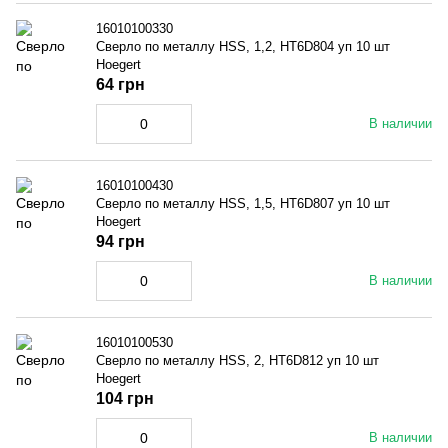
16010100330
Сверло по металлу HSS, 1,2, HT6D804 уп 10 шт
Hoegert
64 грн
В наличии
16010100430
Сверло по металлу HSS, 1,5, HT6D807 уп 10 шт
Hoegert
94 грн
В наличии
16010100530
Сверло по металлу HSS, 2, HT6D812 уп 10 шт
Hoegert
104 грн
В наличии