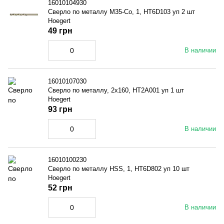
16010104930
Сверло по металлу M35-Co, 1, HT6D103 уп 2 шт
Hoegert
49 грн
В наличии
16010107030
Сверло по металлу, 2x160, HT2A001 уп 1 шт
Hoegert
93 грн
В наличии
16010100230
Сверло по металлу HSS, 1, HT6D802 уп 10 шт
Hoegert
52 грн
В наличии