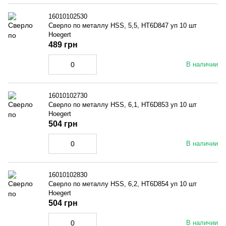
16010102530
Сверло по металлу HSS, 5,5, HT6D847 уп 10 шт
Hoegert
489 грн
В наличии
16010102730
Сверло по металлу HSS, 6,1, HT6D853 уп 10 шт
Hoegert
504 грн
В наличии
16010102830
Сверло по металлу HSS, 6,2, HT6D854 уп 10 шт
Hoegert
504 грн
В наличии