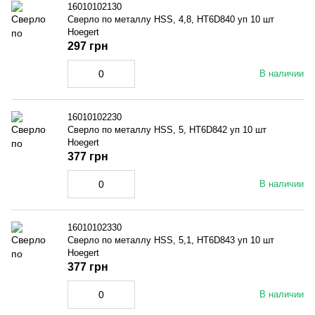
16010102130
Сверло по металлу HSS, 4,8, HT6D840 уп 10 шт
Hoegert
297 грн
В наличии
16010102230
Сверло по металлу HSS, 5, HT6D842 уп 10 шт
Hoegert
377 грн
В наличии
16010102330
Сверло по металлу HSS, 5,1, HT6D843 уп 10 шт
Hoegert
377 грн
В наличии