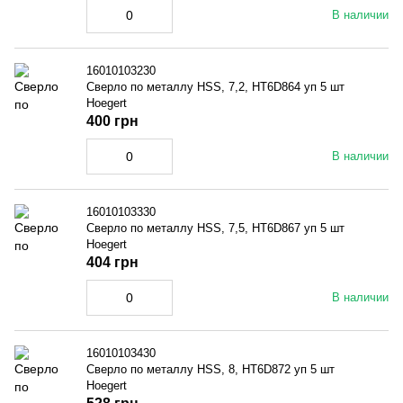
В наличии
16010103230
Сверло по металлу HSS, 7,2, HT6D864 уп 5 шт
Hoegert
400 грн
В наличии
16010103330
Сверло по металлу HSS, 7,5, HT6D867 уп 5 шт
Hoegert
404 грн
В наличии
16010103430
Сверло по металлу HSS, 8, HT6D872 уп 5 шт
Hoegert