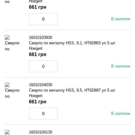
Hoegert
661 грн
В наличии
16010103930
Сверло по металлу HSS, 9,1, HT6D883 уп 5 шт
Hoegert
661 грн
В наличии
16010104030
Сверло по металлу HSS, 9,5, HT6D887 уп 5 шт
Hoegert
661 грн
В наличии
16010104130