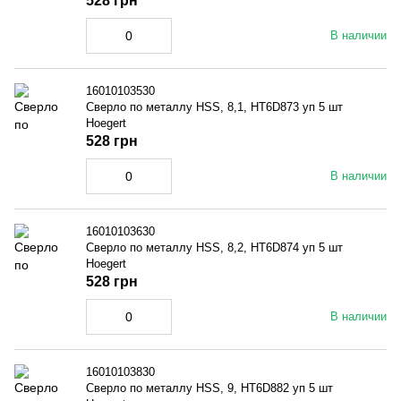
528 грн
В наличии
16010103530
Сверло по металлу HSS, 8,1, HT6D873 уп 5 шт
Hoegert
528 грн
В наличии
16010103630
Сверло по металлу HSS, 8,2, HT6D874 уп 5 шт
Hoegert
528 грн
В наличии
16010103830
Сверло по металлу HSS, 9, HT6D882 уп 5 шт