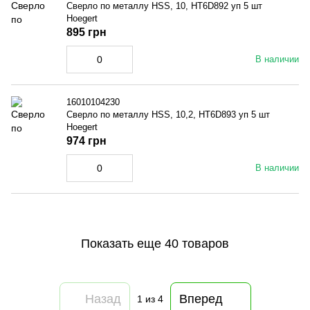
Сверло по металлу HSS, 10, HT6D892 уп 5 шт
Hoegert
895 грн
В наличии
16010104230
Сверло по металлу HSS, 10,2, HT6D893 уп 5 шт
Hoegert
974 грн
В наличии
Показать еще 40 товаров
Назад
Вперед
1
из 4