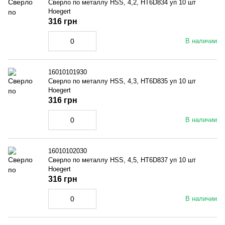
Сверло по металлу HSS, 4,2, HT6D834 уп 10 шт
Hoegert
316 грн
В наличии
16010101930
Сверло по металлу HSS, 4,3, HT6D835 уп 10 шт
Hoegert
316 грн
В наличии
16010102030
Сверло по металлу HSS, 4,5, HT6D837 уп 10 шт
Hoegert
316 грн
В наличии