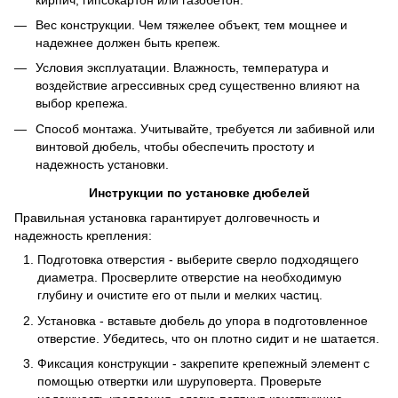
Вес конструкции. Чем тяжелее объект, тем мощнее и
надежнее должен быть крепеж.
Условия эксплуатации. Влажность, температура и
воздействие агрессивных сред существенно влияют на
выбор крепежа.
Способ монтажа. Учитывайте, требуется ли забивной или
винтовой дюбель, чтобы обеспечить простоту и
надежность установки.
Инструкции по установке дюбелей
Правильная установка гарантирует долговечность и
надежность крепления:
Подготовка отверстия - выберите сверло подходящего
диаметра. Просверлите отверстие на необходимую
глубину и очистите его от пыли и мелких частиц.
Установка - вставьте дюбель до упора в подготовленное
отверстие. Убедитесь, что он плотно сидит и не шатается.
Фиксация конструкции - закрепите крепежный элемент с
помощью отвертки или шуруповерта. Проверьте