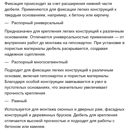
Фиксация происходит за счет расширения нижней части
дюбеля. Применяются для фиксации легких конструкций к
твердым основаниям, например, к бетону или кирпичу.
Распорный универсальный
Предназначен для крепления легких конструкций к различным
основаниям. Отличается универсальностью применения — от
внутренних работ до монтажа на гипсокартон. При установке в
пористые материалы дюбель раскрывается, создавая
надежное сцепление.
Распорный многосегментный
Подходит для фиксации легких конструкций к различным
основам, включая гипсокартон и пористые материалы.
Благодаря особой конструкции завязывается в узел в
пустотелых основаниях, что значительно увеличивает
прочность крепления.
Рамный
Используется для монтажа оконных и дверных рам, фасадных
конструкций и деревянных брусков. Дюбель для крепления
отличается высокой прочностью и подходит для работы с
бетоном или камнем.