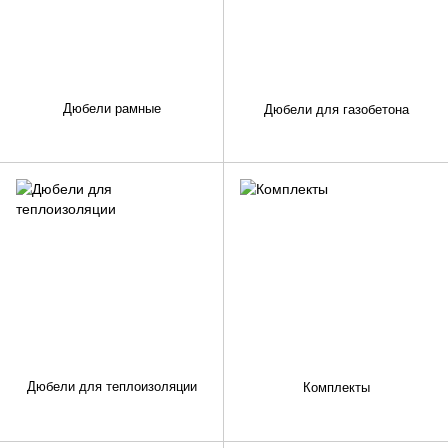
Дюбели рамные
Дюбели для газобетона
Дюбели для теплоизоляции
Комплекты