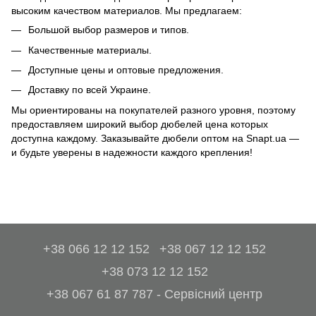
высоким качеством материалов. Мы предлагаем:
Большой выбор размеров и типов.
Качественные материалы.
Доступные цены и оптовые предложения.
Доставку по всей Украине.
Мы ориентированы на покупателей разного уровня, поэтому
предоставляем широкий выбор дюбелей цена которых
доступна каждому. Заказывайте дюбели оптом на Snapt.ua —
и будьте уверены в надежности каждого крепления!
+38 066 12 12 152
+38 067 12 12 152
+38 073 12 12 152
+38 067 61 87 787 - Сервісний центр