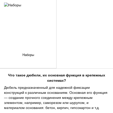
Наборы
Что такое дюбели, их основная функция в крепежных
системах?
Дюбель предназначенный для надежной фиксации
конструкций к различным основаниям. Основная его функция
— создание прочного соединения между крепежным
элементом, например, саморезом или шурупом, и
материалом основания: бетон, кирпич, гипсокартон и т.д.