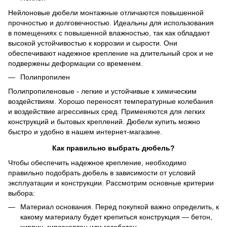
Нейлоновые дюбели монтажные отличаются повышенной
прочностью и долговечностью. Идеальны для использования
в помещениях с повышенной влажностью, так как обладают
высокой устойчивостью к коррозии и сырости. Они
обеспечивают надежное крепление на длительный срок и не
подвержены деформации со временем.
Полипропилен
Полипропиленовые - легкие и устойчивые к химическим
воздействиям. Хорошо переносят температурные колебания
и воздействие агрессивных сред. Применяются для легких
конструкций и бытовых креплений. Дюбели купить можно
быстро и удобно в нашем интернет-магазине.
Как правильно выбрать дюбель?
Чтобы обеспечить надежное крепление, необходимо
правильно подобрать дюбель в зависимости от условий
эксплуатации и конструкции. Рассмотрим основные критерии
выбора:
Материал основания. Перед покупкой важно определить, к
какому материалу будет крепиться конструкция — бетон,
кирпич, гипсокартон или газобетон.