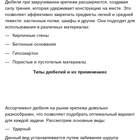
Дюбели при закручивании крепежа расширяются, создавая
силу трения, которая удерживает конструкцию на месте. Это
позволяет эффективно закрепить предметы легкой и средней
тяжести: настенные полки, шкафы и другие. Они подходят для
использования в различных материалах:
Кирпичные стены
Бетонные основания
Гипсокартон
Пористые и пустотелые материалы.
Типы дюбелей и их применениес
Ассортимент дюбеля на рынке крепежа довольно
разнообразен, что позволяет подобрать оптимальный вариант
для каждой задачи. Рассмотрим основные виды:
Ударный
Данный вид устанавливается путем забивания шурупа.