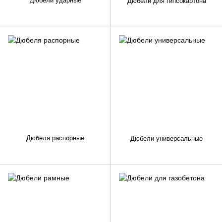
Дюбели ударные
Дюбели для гипсокартона
Дюбеля распорные
Дюбели универсальные