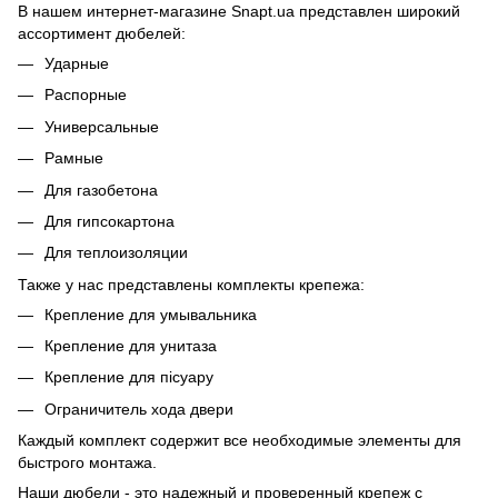
В нашем интернет-магазине Snapt.ua представлен широкий
ассортимент дюбелей:
Ударные
Распорные
Универсальные
Рамные
Для газобетона
Для гипсокартона
Для теплоизоляции
Также у нас представлены комплекты крепежа:
Крепление для умывальника
Крепление для унитаза
Крепление для пісуару
Ограничитель хода двери
Каждый комплект содержит все необходимые элементы для
быстрого монтажа.
Наши дюбели - это надежный и проверенный крепеж с