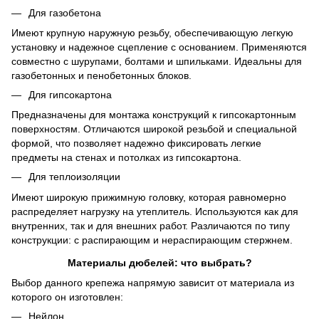
Для газобетона
Имеют крупную наружную резьбу, обеспечивающую легкую
установку и надежное сцепление с основанием. Применяются
совместно с шурупами, болтами и шпильками. Идеальны для
газобетонных и пенобетонных блоков.
Для гипсокартона
Предназначены для монтажа конструкций к гипсокартонным
поверхностям. Отличаются широкой резьбой и специальной
формой, что позволяет надежно фиксировать легкие
предметы на стенах и потолках из гипсокартона.
Для теплоизоляции
Имеют широкую прижимную головку, которая равномерно
распределяет нагрузку на утеплитель. Используются как для
внутренних, так и для внешних работ. Различаются по типу
конструкции: с распирающим и нераспирающим стержнем.
Материалы дюбелей: что выбрать?
Выбор данного крепежа напрямую зависит от материала из
которого он изготовлен:
Нейлон