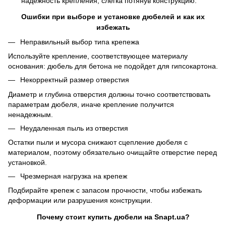
надежность крепления, слегка потянув конструкцию.
Ошибки при выборе и установке дюбелей и как их
избежать
Неправильный выбор типа крепежа
Используйте крепление, соответствующее материалу
основания: дюбель для бетона не подойдет для гипсокартона.
Некорректный размер отверстия
Диаметр и глубина отверстия должны точно соответствовать
параметрам дюбеля, иначе крепление получится
ненадежным.
Неудаленная пыль из отверстия
Остатки пыли и мусора снижают сцепление дюбеля с
материалом, поэтому обязательно очищайте отверстие перед
установкой.
Чрезмерная нагрузка на крепеж
Подбирайте крепеж с запасом прочности, чтобы избежать
деформации или разрушения конструкции.
Почему стоит купить дюбели на Snapt.ua?