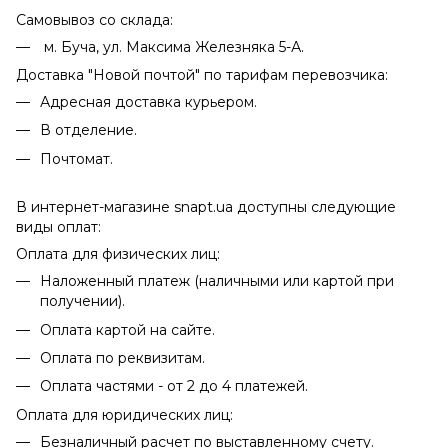
Самовывоз со склада:
м. Буча, ул. Максима Железняка 5-А.
Доставка "Новой почтой" по тарифам перевозчика:
Адресная доставка курьером.
В отделение.
Почтомат.
В интернет-магазине snapt.ua доступны следующие
виды оплат:
Оплата для физических лиц:
Наложенный платеж (наличными или картой при
получении).
Оплата картой на сайте.
Оплата по реквизитам.
Оплата частями - от 2 до 4 платежей.
Оплата для юридических лиц:
Безналичный расчет по выставленному счету.