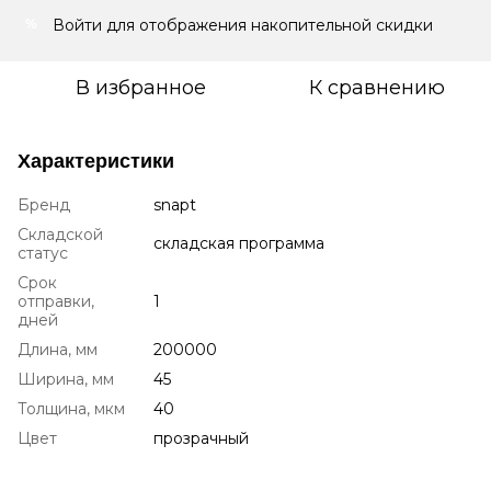
Войти
для отображения накопительной скидки
%
В избранное
К сравнению
Характеристики
Бренд
snapt
Складской
складская программа
статус
Срок
отправки,
1
дней
Длина, мм
200000
Ширина, мм
45
Толщина, мкм
40
Цвет
прозрачный