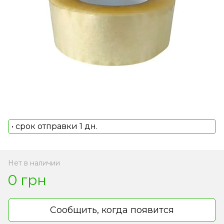
• срок отправки 1 дн.
Нет в наличии
0 грн
Сообщить, когда появится