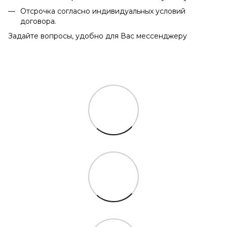
Отсрочка согласно индивидуальных условий
договора.
Задайте вопросы, удобно для Вас мессенджеру