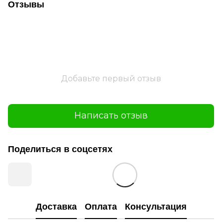
Отзывы
Добавьте первый отзыв
Написать отзыв
Поделиться в соцсетях
Доставка
Оплата
Консультация