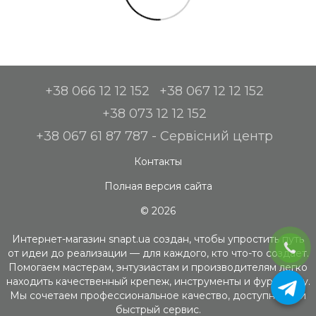
+38 066 12 12 152
+38 067 12 12 152
+38 073 12 12 152
+38 067 61 87 787 - Сервісний центр
Контакты
Полная версия сайта
© 2026
Интернет-магазин snapt.ua создан, чтобы упростить путь
от идеи до реализации — для каждого, кто что-то создает.
Помогаем мастерам, энтузиастам и производителям легко
находить качественный крепеж, инструменты и фурнитуру.
Мы сочетаем профессиональное качество, доступность и
быстрый сервис.