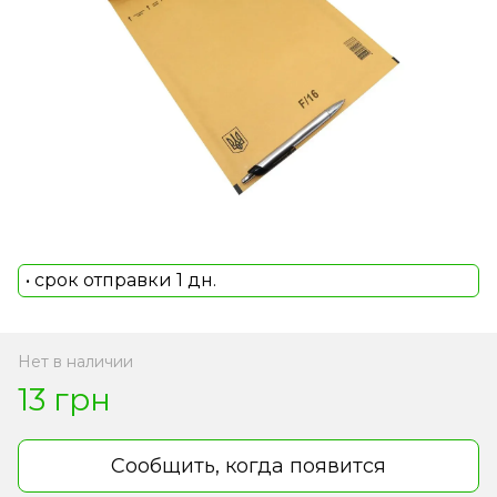
• срок отправки 1 дн.
Нет в наличии
13 грн
Сообщить, когда появится