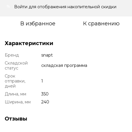
Войти
для отображения накопительной скидки
%
В избранное
К сравнению
Характеристики
Бренд
snapt
Складской
складская программа
статус
Срок
отправки,
1
дней
Длина, мм
350
Ширина, мм
240
Отзывы