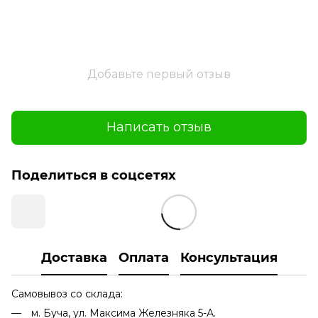
Добавьте первый отзыв
Написать отзыв
Поделиться в соцсетях
Доставка
Оплата
Консультация
Самовывоз со склада:
м. Буча, ул. Максима Железняка 5-А.