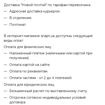
Доставка "Новой почтой" по тарифам перевозчика:
Адресная доставка курьером.
В отделение.
Почтомат.
В интернет-магазине snapt.ua доступны следующие
виды оплат:
Оплата для физических лиц:
Наложенный платеж (наличными или картой при
получении).
Оплата картой на сайте.
Оплата по реквизитам.
Оплата частями - от 2 до 4 платежей.
Оплата для юридических лиц:
Безналичный расчет по выставленному счету.
Отсрочка согласно индивидуальных условий
договора.