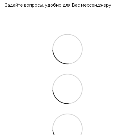
Задайте вопросы, удобно для Вас мессенджеру