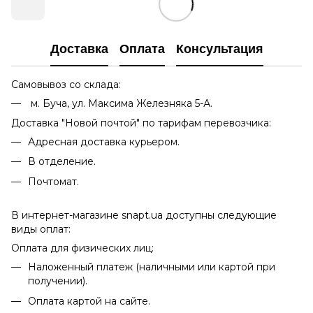
Доставка
Оплата
Консультация
Самовывоз со склада:
м. Буча, ул. Максима Железняка 5-А.
Доставка "Новой почтой" по тарифам перевозчика:
Адресная доставка курьером.
В отделение.
Почтомат.
В интернет-магазине snapt.ua доступны следующие
виды оплат:
Оплата для физических лиц:
Наложенный платеж (наличными или картой при
получении).
Оплата картой на сайте.