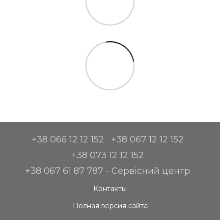
+38 066 12 12 152
+38 067 12 12 152
+38 073 12 12 152
+38 067 61 87 787 - Сервісний центр
Контакты
Полная версия сайта