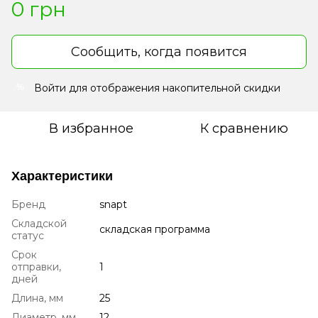
0 грн
Сообщить, когда появится
Войти
для отображения накопительной скидки
%
В избранное
К сравнению
Характеристики
Бренд
snapt
Складской
складская программа
статус
Срок
отправки,
1
дней
Длина, мм
25
Диаметр, мм
12