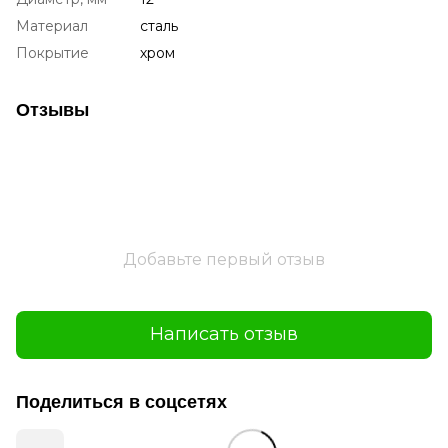
Материал
сталь
Покрытие
хром
Отзывы
Добавьте первый отзыв
Написать отзыв
Поделиться в соцсетях