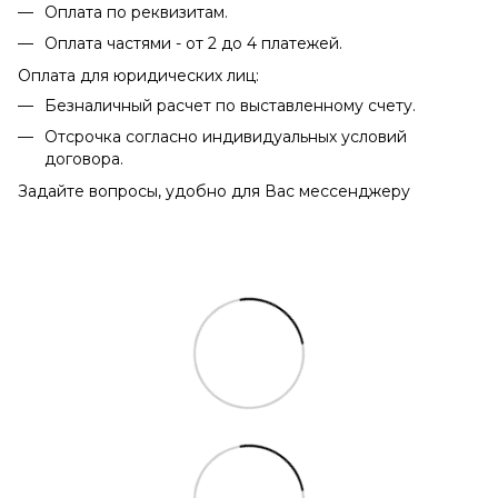
Оплата по реквизитам.
Оплата частями - от 2 до 4 платежей.
Оплата для юридических лиц:
Безналичный расчет по выставленному счету.
Отсрочка согласно индивидуальных условий
договора.
Задайте вопросы, удобно для Вас мессенджеру