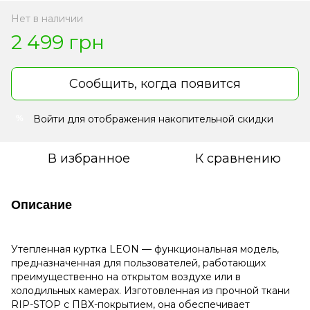
Нет в наличии
2 499 грн
Сообщить, когда появится
Войти
для отображения накопительной скидки
%
В избранное
К сравнению
Описание
Утепленная куртка LEON — функциональная модель,
предназначенная для пользователей, работающих
преимущественно на открытом воздухе или в
холодильных камерах. Изготовленная из прочной ткани
RIP-STOP с ПВХ-покрытием, она обеспечивает