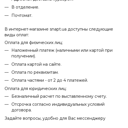
В отделение.
Почтомат.
В интернет-магазине snapt.ua доступны следующие
виды оплат:
Оплата для физических лиц:
Наложенный платеж (наличными или картой при
получении).
Оплата картой на сайте.
Оплата по реквизитам.
Оплата частями - от 2 до 4 платежей.
Оплата для юридических лиц:
Безналичный расчет по выставленному счету.
Отсрочка согласно индивидуальных условий
договора.
Задайте вопросы, удобно для Вас мессенджеру