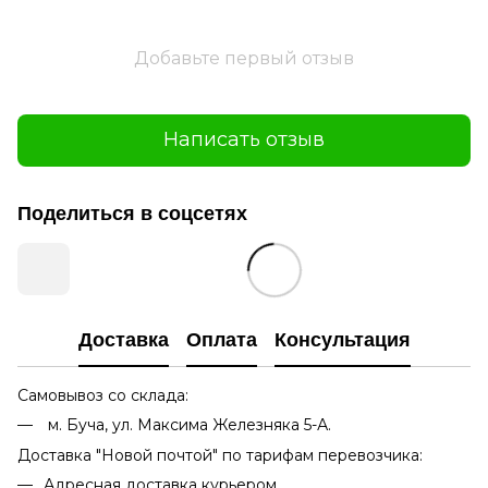
Добавьте первый отзыв
Написать отзыв
Поделиться в соцсетях
Доставка
Оплата
Консультация
Самовывоз со склада:
м. Буча, ул. Максима Железняка 5-А.
Доставка "Новой почтой" по тарифам перевозчика:
Адресная доставка курьером.