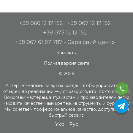
+38 066 12 12 152
+38 067 12 12 152
+38 073 12 12 152
+38 067 61 87 787 - Сервісний центр
Контакты
Полная версия сайта
© 2026
Интернет-магазин snapt.ua создан, чтобы упростить путь
от идеи до реализации — для каждого, кто что-то создает.
Помогаем мастерам, энтузиастам и производителям легко
находить качественный крепеж, инструменты и фурнитуру.
Мы сочетаем профессиональное качество, доступность и
быстрый сервис.
Укр
Рус