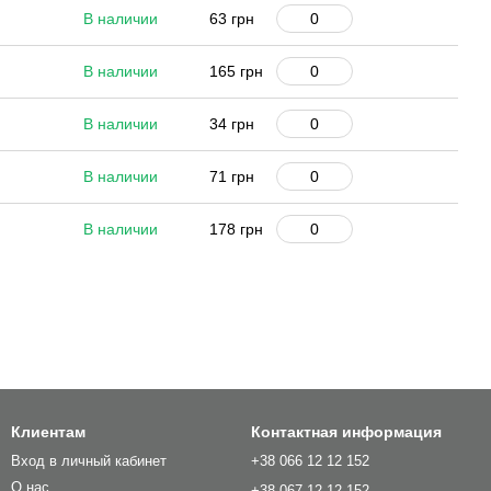
В наличии
63 грн
В наличии
165 грн
В наличии
34 грн
В наличии
71 грн
В наличии
178 грн
Клиентам
Контактная информация
Вход в личный кабинет
+38 066 12 12 152
О нас
+38 067 12 12 152