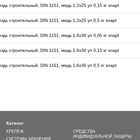
оздь строительный, DIN 1151, медь 1,2x25 уп 0,15 кг snapt
оздь строительный, DIN 1151, медь 1,2x25 уп 0,5 кг snapt
оздь строительный, DIN 1151, медь 1,6x30 уп 0,05 кг snapt
оздь строительный, DIN 1151, медь 1,6x30 уп 0,15 кг snapt
оздь строительный, DIN 1151, медь 1,6x30 уп 0,5 кг snapt
Каталог
КРЕПЕЖ
СРЕДСТВА
ИНДИВИДУАЛЬНОЙ ЗАЩИТЫ
СИСТЕМЫ ХРАНЕНИЯ