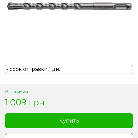
• срок отправки 1 дн.
В наличии
1 009 грн
Купить