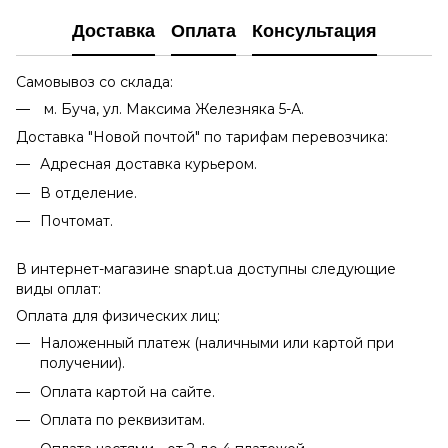
Доставка
Оплата
Консультация
Самовывоз со склада:
м. Буча, ул. Максима Железняка 5-А.
Доставка "Новой почтой" по тарифам перевозчика:
Адресная доставка курьером.
В отделение.
Почтомат.
В интернет-магазине snapt.ua доступны следующие
виды оплат:
Оплата для физических лиц:
Наложенный платеж (наличными или картой при
получении).
Оплата картой на сайте.
Оплата по реквизитам.