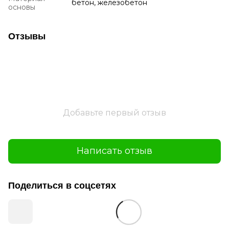
бетон, железобетон
основы
Отзывы
Добавьте первый отзыв
Написать отзыв
Поделиться в соцсетях