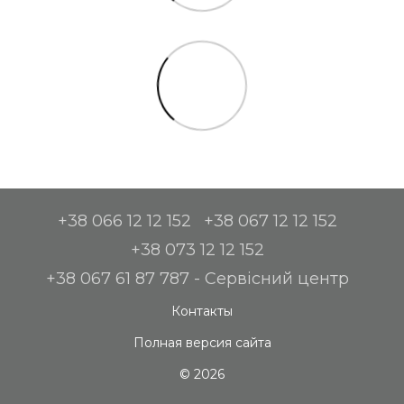
+38 066 12 12 152
+38 067 12 12 152
+38 073 12 12 152
+38 067 61 87 787 - Сервісний центр
Контакты
Полная версия сайта
© 2026