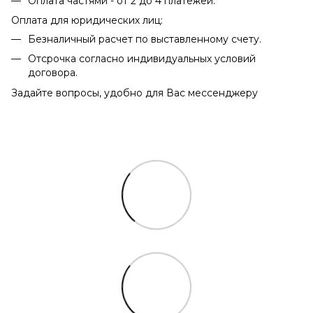
Оплата частями - от 2 до 4 платежей.
Оплата для юридических лиц:
Безналичный расчет по выставленному счету.
Отсрочка согласно индивидуальных условий
договора.
Задайте вопросы, удобно для Вас мессенджеру