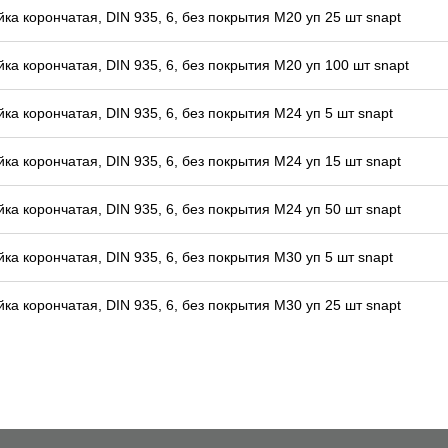
йка корончатая, DIN 935, 6, без покрытия M20 уп 25 шт snapt
йка корончатая, DIN 935, 6, без покрытия M20 уп 100 шт snapt
йка корончатая, DIN 935, 6, без покрытия M24 уп 5 шт snapt
йка корончатая, DIN 935, 6, без покрытия M24 уп 15 шт snapt
йка корончатая, DIN 935, 6, без покрытия M24 уп 50 шт snapt
йка корончатая, DIN 935, 6, без покрытия M30 уп 5 шт snapt
йка корончатая, DIN 935, 6, без покрытия M30 уп 25 шт snapt