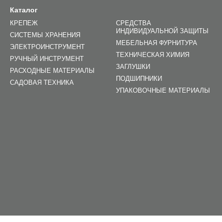
Каталог
КРЕПЕЖ
СРЕДСТВА
ИНДИВИДУАЛЬНОЙ ЗАЩИТЫ
СИСТЕМЫ ХРАНЕНИЯ
МЕБЕЛЬНАЯ ФУРНИТУРА
ЭЛЕКТРОИНСТРУМЕНТ
ТЕХНИЧЕСКАЯ ХИМИЯ
РУЧНЫЙ ИНСТРУМЕНТ
ЗАГЛУШКИ
РАСХОДНЫЕ МАТЕРИАЛЫ
ПОДШИПНИКИ
САДОВАЯ ТЕХНИКА
УПАКОВОЧНЫЕ МАТЕРИАЛЫ