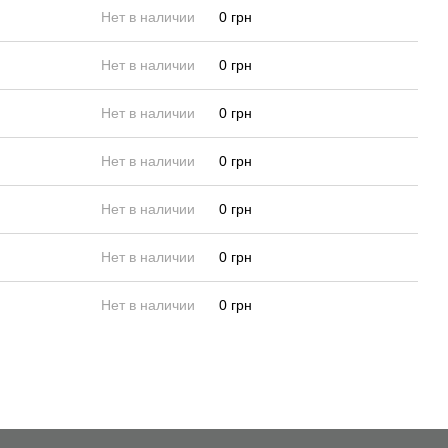
Нет в наличии
0 грн
Нет в наличии
0 грн
Нет в наличии
0 грн
Нет в наличии
0 грн
Нет в наличии
0 грн
Нет в наличии
0 грн
Нет в наличии
0 грн