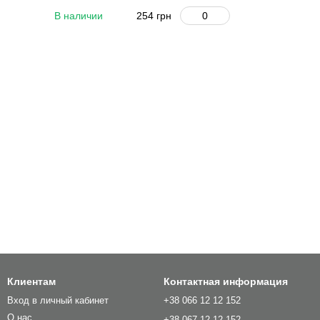
В наличии
254 грн
Клиентам
Контактная информация
Вход в личный кабинет
+38 066 12 12 152
О нас
+38 067 12 12 152