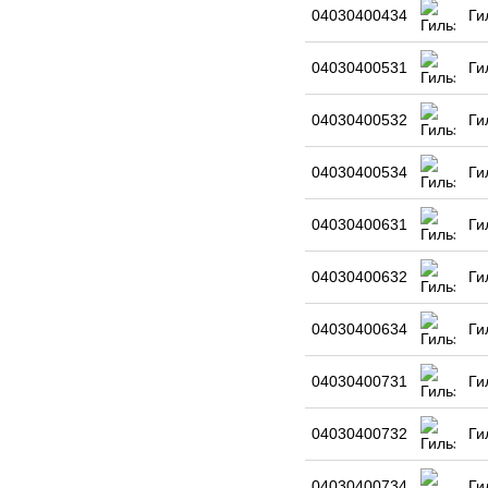
04030400434
Ги
04030400531
Ги
04030400532
Ги
04030400534
Ги
04030400631
Ги
04030400632
Ги
04030400634
Ги
04030400731
Ги
04030400732
Ги
04030400734
Ги