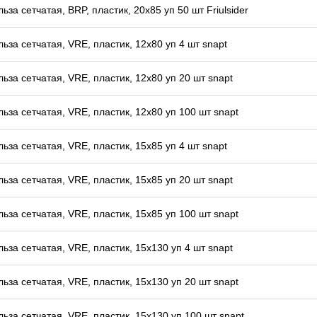
льза сетчатая, BRP, пластик, 20x85 уп 50 шт Friulsider
льза сетчатая, VRE, пластик, 12x80 уп 4 шт snapt
льза сетчатая, VRE, пластик, 12x80 уп 20 шт snapt
льза сетчатая, VRE, пластик, 12x80 уп 100 шт snapt
льза сетчатая, VRE, пластик, 15x85 уп 4 шт snapt
льза сетчатая, VRE, пластик, 15x85 уп 20 шт snapt
льза сетчатая, VRE, пластик, 15x85 уп 100 шт snapt
льза сетчатая, VRE, пластик, 15x130 уп 4 шт snapt
льза сетчатая, VRE, пластик, 15x130 уп 20 шт snapt
льза сетчатая, VRE, пластик, 15x130 уп 100 шт snapt