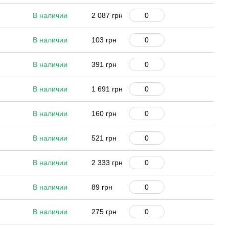
В наличии
2 087 грн
В наличии
103 грн
В наличии
391 грн
В наличии
1 691 грн
В наличии
160 грн
В наличии
521 грн
В наличии
2 333 грн
В наличии
89 грн
В наличии
275 грн