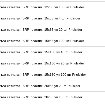
льза сетчатая, BRP, пластик, 12x80 уп 100 шт Friulsider
льза сетчатая, BRP, пластик, 15x85 уп 4 шт Friulsider
льза сетчатая, BRP, пластик, 15x85 уп 20 шт Friulsider
льза сетчатая, BRP, пластик, 15x85 уп 100 шт Friulsider
льза сетчатая, BRP, пластик, 15x130 уп 4 шт Friulsider
льза сетчатая, BRP, пластик, 15x130 уп 20 шт Friulsider
льза сетчатая, BRP, пластик, 15x130 уп 100 шт Friulsider
льза сетчатая, BRP, пластик, 20x85 уп 2 шт Friulsider
льза сетчатая, BRP, пластик, 20x85 уп 10 шт Friulsider