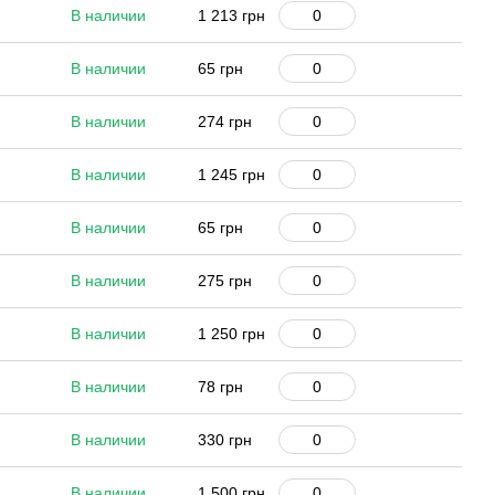
В наличии
1 213 грн
В наличии
65 грн
В наличии
274 грн
В наличии
1 245 грн
В наличии
65 грн
В наличии
275 грн
В наличии
1 250 грн
В наличии
78 грн
В наличии
330 грн
В наличии
1 500 грн