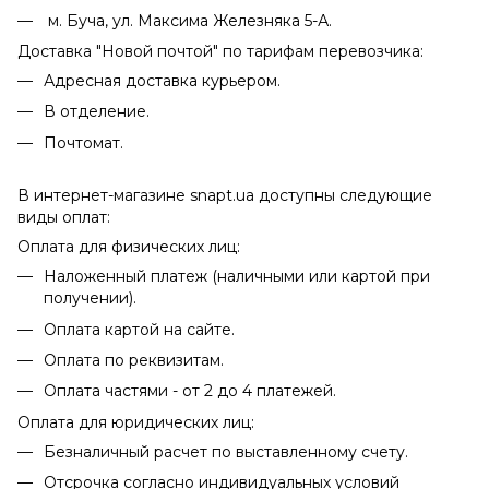
м. Буча, ул. Максима Железняка 5-А.
Доставка "Новой почтой" по тарифам перевозчика:
Адресная доставка курьером.
В отделение.
Почтомат.
В интернет-магазине snapt.ua доступны следующие
виды оплат:
Оплата для физических лиц:
Наложенный платеж (наличными или картой при
получении).
Оплата картой на сайте.
Оплата по реквизитам.
Оплата частями - от 2 до 4 платежей.
Оплата для юридических лиц:
Безналичный расчет по выставленному счету.
Отсрочка согласно индивидуальных условий