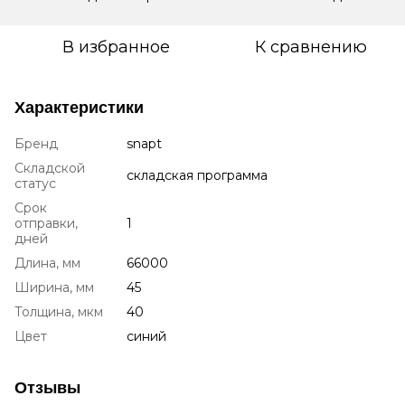
В избранное
К сравнению
Характеристики
Бренд
snapt
Складской
складская программа
статус
Срок
отправки,
1
дней
Длина, мм
66000
Ширина, мм
45
Толщина, мкм
40
Цвет
синий
Отзывы