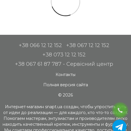
+38 066 12 12 152
+38 067 12 12 152
+38 073 12 12 152
+38 067 61 87 787 - Сервісний центр
Контакты
Полная версия сайта
© 2026
Интернет-магазин snapt.ua создан, чтобы упростить путь
от идеи до реализации — для каждого, кто что-то создает.
Помогаем мастерам, энтузиастам и производителям легко
находить качественный крепеж, инструменты и фурнитуру.
Мы сочетаем профессиональное качество, доступность и