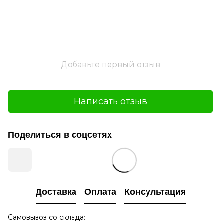
Добавьте первый отзыв
Написать отзыв
Поделиться в соцсетях
Доставка
Оплата
Консультация
Самовывоз со склада: