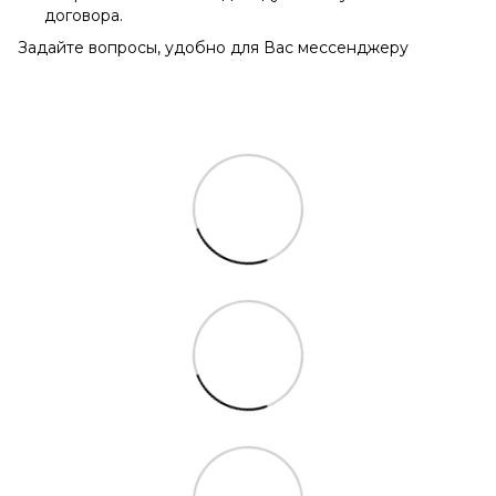
договора.
Задайте вопросы, удобно для Вас мессенджеру