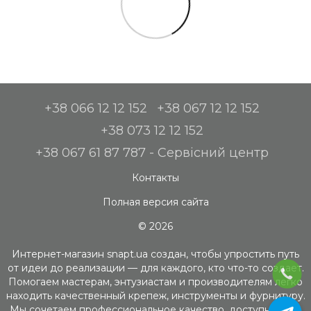
+38 066 12 12 152
+38 067 12 12 152
+38 073 12 12 152
+38 067 61 87 787 - Сервісний центр
Контакты
Полная версия сайта
© 2026
Интернет-магазин snapt.ua создан, чтобы упростить путь
от идеи до реализации — для каждого, кто что-то создает.
Помогаем мастерам, энтузиастам и производителям легко
находить качественный крепеж, инструменты и фурнитуру.
Мы сочетаем профессиональное качество, доступность и