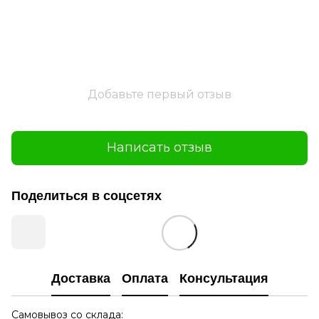
Добавьте первый отзыв
Написать отзыв
Поделиться в соцсетях
Доставка
Оплата
Консультация
Самовывоз со склада: