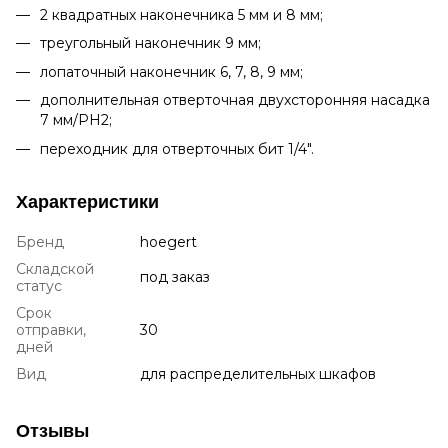
2 квадратных наконечника 5 мм и 8 мм;
треугольный наконечник 9 мм;
лопаточный наконечник 6, 7, 8, 9 мм;
дополнительная отверточная двухсторонняя насадка
7 мм/PH2;
переходник для отверточных бит 1/4".
Характеристики
Бренд
hoegert
Складской
под заказ
статус
Срок
отправки,
30
дней
Вид
для распределительных шкафов
Отзывы