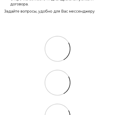
договора.
Задайте вопросы, удобно для Вас мессенджеру