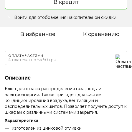
В кредит
Войти
для отображения накопительной скидки
%
В избранное
К сравнению
ОПЛАТА ЧАСТЯМИ
4 платежа по 54.50 грн
Описание
Ключ для шкафа распределения газа, воды и
электроэнергии. Также пригоден для систем
кондиционирования воздуха, вентиляции и
распределительных щитов. Позволяет получить доступ к
шкафам с различными системами закрытия.
Характеристики
изготовлен из цинковой отливки;