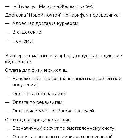
м. Буча, ул. Максима Железняка 5-А.
Доставка "Новой почтой" по тарифам перевозчика:
Адресная доставка курьером.
В отделение.
Почтомат.
В интернет-магазине snapt.ua доступны следующие
виды оплат:
Оплата для физических лиц:
Наложенный платеж (наличными или картой при
получении).
Оплата картой на сайте.
Оплата по реквизитам.
Оплата частями - от 2 до 4 платежей.
Оплата для юридических лиц:
Безналичный расчет по выставленному счету.
Отсрочка согласно индивидуальных условий