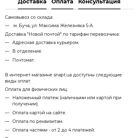
Доставка
Оплата
Консультация
Самовывоз со склада:
м. Буча, ул. Максима Железняка 5-А.
Доставка "Новой почтой" по тарифам перевозчика:
Адресная доставка курьером.
В отделение.
Почтомат.
В интернет-магазине snapt.ua доступны следующие
виды оплат:
Оплата для физических лиц:
Наложенный платеж (наличными или картой при
получении).
Оплата картой на сайте.
Оплата по реквизитам.
Оплата частями - от 2 до 4 платежей.