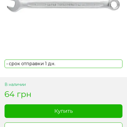
• срок отправки 1 дн.
В наличии
64 грн
Купить