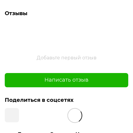
Отзывы
Добавьте первый отзыв
Написать отзыв
Поделиться в соцсетях