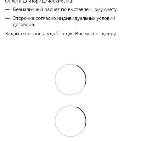
Оплата для юридических лиц:
Безналичный расчет по выставленному счету.
Отсрочка согласно индивидуальных условий
договора.
Задайте вопросы, удобно для Вас мессенджеру