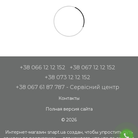
+38 066 12 12 152
+38 067 12 12 152
+38 073 12 12 152
+38 067 61 87 787 - Сервісний центр
Контакты
Полная версия сайта
© 2026
Интернет-магазин snapt.ua создан, чтобы упростить путь