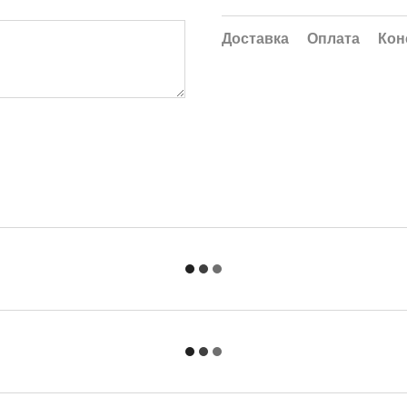
Доставка
Оплата
Кон