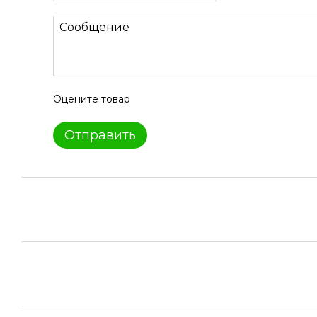
Оцените товар
Отправить