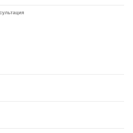
сультация