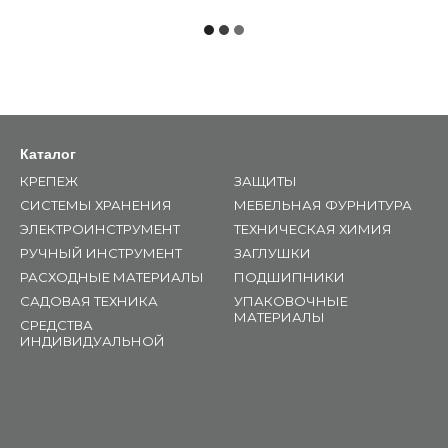
Каталог
КРЕПЕЖ
ЗАЩИТЫ
СИСТЕМЫ ХРАНЕНИЯ
МЕБЕЛЬНАЯ ФУРНИТУРА
ЭЛЕКТРОИНСТРУМЕНТ
ТЕХНИЧЕСКАЯ ХИМИЯ
РУЧНЫЙ ИНСТРУМЕНТ
ЗАГЛУШКИ
РАСХОДНЫЕ МАТЕРИАЛЫ
ПОДШИПНИКИ
САДОВАЯ ТЕХНИКА
УПАКОВОЧНЫЕ
МАТЕРИАЛЫ
СРЕДСТВА
ИНДИВИДУАЛЬНОЙ