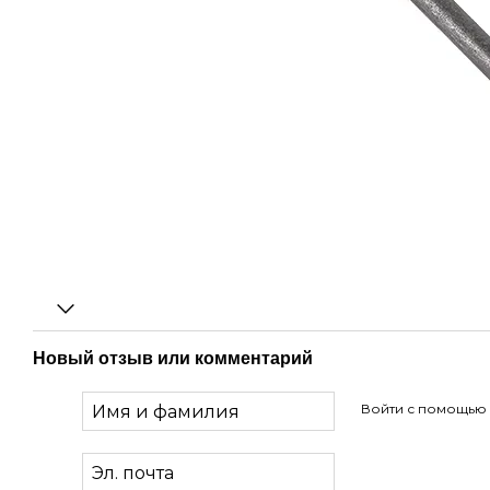
Новый отзыв или комментарий
Войти с помощью