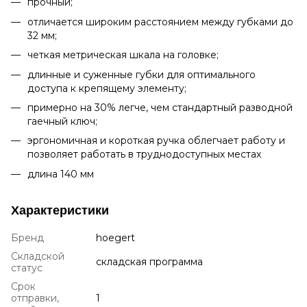
прочный;
отличается широким расстоянием между губками до
32 мм;
четкая метрическая шкала на головке;
длинные и суженные губки для оптимального
доступа к крепящему элементу;
примерно на 30% легче, чем стандартный разводной
гаечный ключ;
эргономичная и короткая ручка облегчает работу и
позволяет работать в труднодоступных местах
длина 140 мм
Характеристики
Бренд
hoegert
Складской
складская программа
статус
Срок
отправки,
1