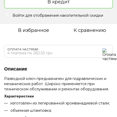
В кредит
Войти
для отображения накопительной скидки
%
В избранное
К сравнению
ОПЛАТА ЧАСТЯМИ
4 платежа по 282.50 грн
Описание
Разводной ключ предназначен для гидравлических и
механических работ. Широко применяется при
техническом обслуживании и ремонтах оборудования.
Характеристики
изготовлен из легированной хромванадиевой стали;
объемная штамповка;