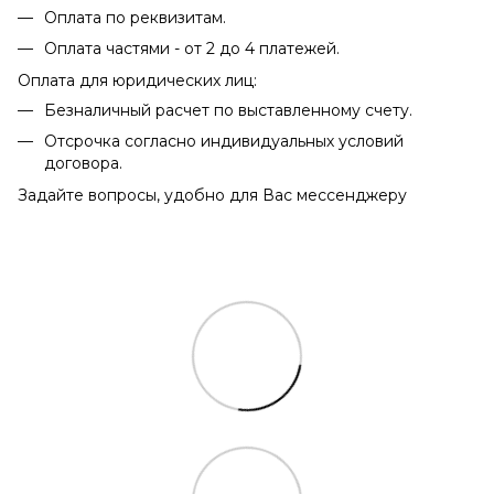
Оплата по реквизитам.
Оплата частями - от 2 до 4 платежей.
Оплата для юридических лиц:
Безналичный расчет по выставленному счету.
Отсрочка согласно индивидуальных условий
договора.
Задайте вопросы, удобно для Вас мессенджеру