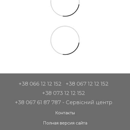
+38 066 12 12 152
+38 067 12 12 152
+38 073 12 12 152
+38 067 61 87 787 - Сервісний центр
Контакты
Полная версия сайта