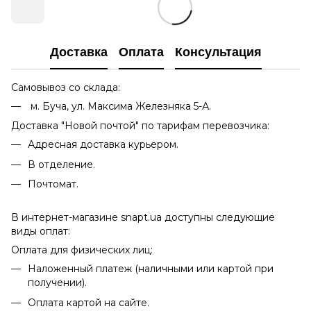
Доставка
Оплата
Консультация
Самовывоз со склада:
м. Буча, ул. Максима Железняка 5-А.
Доставка "Новой почтой" по тарифам перевозчика:
Адресная доставка курьером.
В отделение.
Почтомат.
В интернет-магазине snapt.ua доступны следующие
виды оплат:
Оплата для физических лиц:
Наложенный платеж (наличными или картой при
получении).
Оплата картой на сайте.