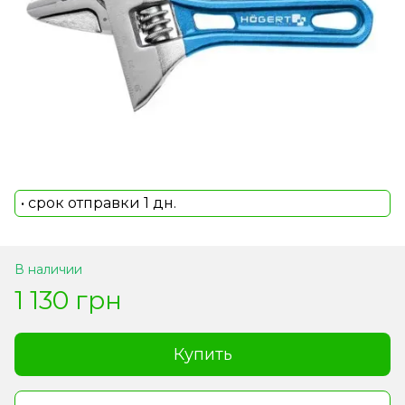
• срок отправки 1 дн.
В наличии
1 130 грн
Купить