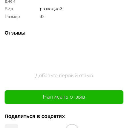
дней
Вид
разводной
Размер
32
Отзывы
Добавьте первый отзыв
Написать отзыв
Поделиться в соцсетях