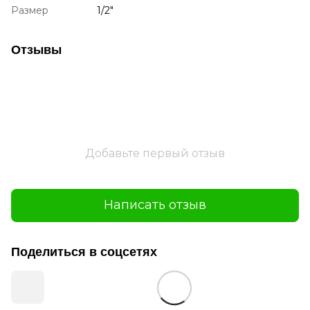
Размер
1/2"
Отзывы
Добавьте первый отзыв
Написать отзыв
Поделиться в соцсетях