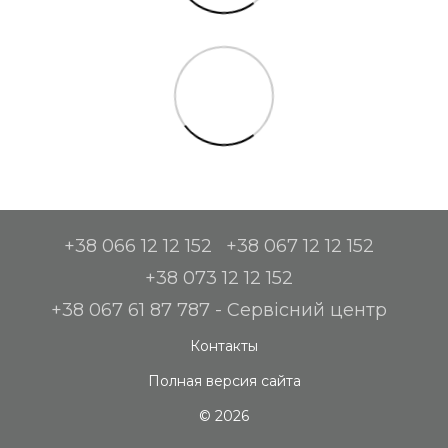
+38 066 12 12 152
+38 067 12 12 152
+38 073 12 12 152
+38 067 61 87 787 - Сервісний центр
Контакты
Полная версия сайта
© 2026