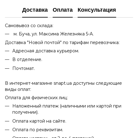
Доставка
Оплата
Консультация
Самовывоз со склада:
м. Буча, ул. Максима Железняка 5-А.
Доставка "Новой почтой" по тарифам перевозчика:
Адресная доставка курьером.
В отделение.
Почтомат.
В интернет-магазине snapt.ua доступны следующие
виды оплат:
Оплата для физических лиц:
Наложенный платеж (наличными или картой при
получении).
Оплата картой на сайте.
Оплата по реквизитам.