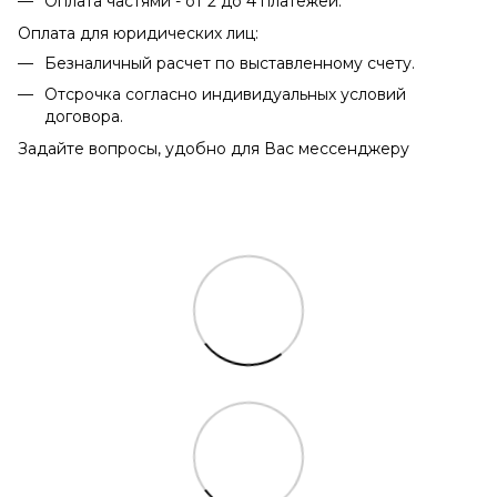
Оплата частями - от 2 до 4 платежей.
Оплата для юридических лиц:
Безналичный расчет по выставленному счету.
Отсрочка согласно индивидуальных условий
договора.
Задайте вопросы, удобно для Вас мессенджеру