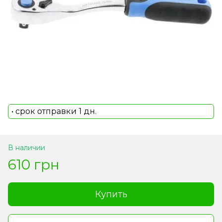
• срок отправки 1 дн.
В наличии
610 грн
Купить