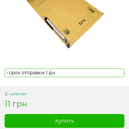
• срок отправки 1 дн.
В наличии
11 грн
Купить