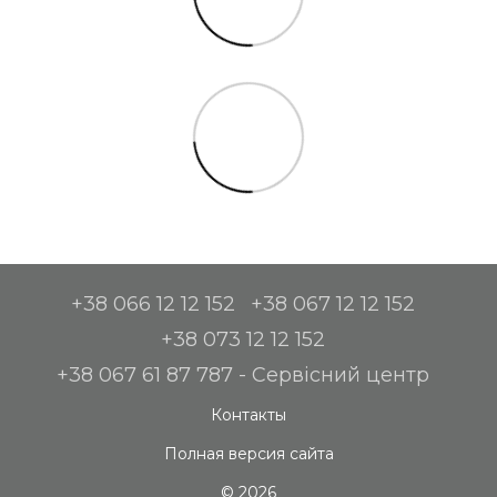
+38 066 12 12 152
+38 067 12 12 152
+38 073 12 12 152
+38 067 61 87 787 - Сервісний центр
Контакты
Полная версия сайта
© 2026