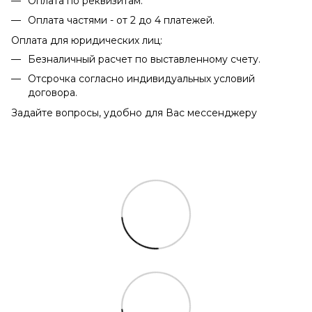
Оплата по реквизитам.
Оплата частями - от 2 до 4 платежей.
Оплата для юридических лиц:
Безналичный расчет по выставленному счету.
Отсрочка согласно индивидуальных условий
договора.
Задайте вопросы, удобно для Вас мессенджеру