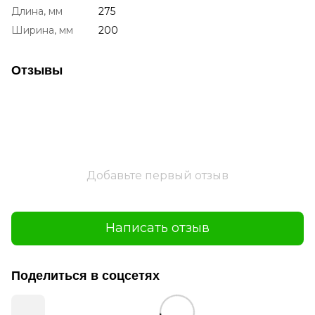
Длина, мм
275
Ширина, мм
200
Отзывы
Добавьте первый отзыв
Написать отзыв
Поделиться в соцсетях