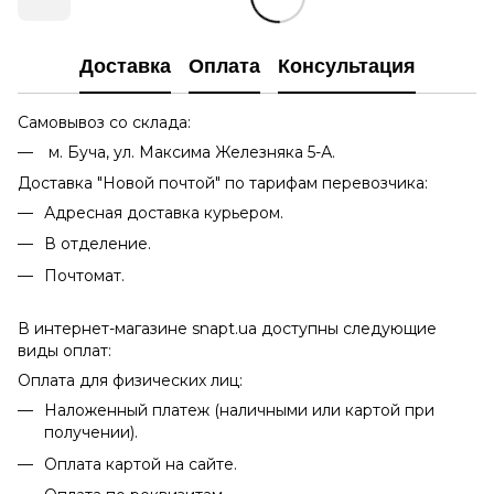
Доставка
Оплата
Консультация
Самовывоз со склада:
м. Буча, ул. Максима Железняка 5-А.
Доставка "Новой почтой" по тарифам перевозчика:
Адресная доставка курьером.
В отделение.
Почтомат.
В интернет-магазине snapt.ua доступны следующие
виды оплат:
Оплата для физических лиц:
Наложенный платеж (наличными или картой при
получении).
Оплата картой на сайте.