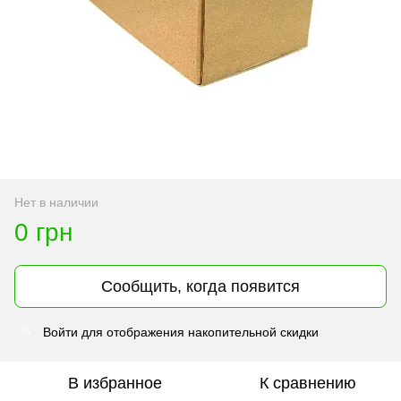
Нет в наличии
0 грн
Сообщить, когда появится
Войти
для отображения накопительной скидки
%
В избранное
К сравнению