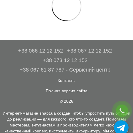
+38 066 12 12 152
+38 067 12 12 152
+38 073 12 12 152
+38 067 61 87 787 - Сервісний центр
Контакты
Полная версия сайта
© 2026
Интернет-магазин snapt.ua создан, чтобы упростить путь от идеи
до реализации — для каждого, кто что-то создает. Помогаем
мастерам, энтузиастам и производителям легко находить
качественный крепеж, инструменты и фурнитуру. Мы сочетаем