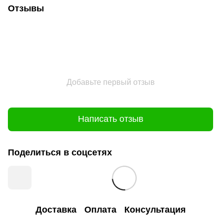
Отзывы
Добавьте первый отзыв
Написать отзыв
Поделиться в соцсетях
Доставка
Оплата
Консультация