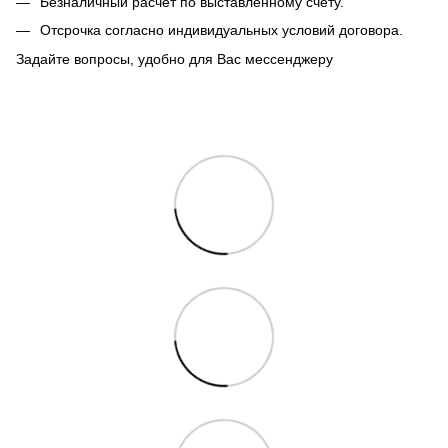
Безналичный расчет по выставленному счету.
Отсрочка согласно индивидуальных условий договора.
Задайте вопросы, удобно для Вас мессенджеру