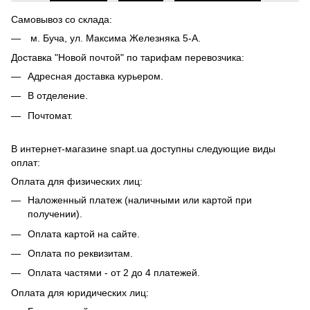
Самовывоз со склада:
м. Буча, ул. Максима Железняка 5-А.
Доставка "Новой почтой" по тарифам перевозчика:
Адресная доставка курьером.
В отделение.
Почтомат.
В интернет-магазине snapt.ua доступны следующие виды
оплат:
Оплата для физических лиц:
Наложенный платеж (наличными или картой при
получении).
Оплата картой на сайте.
Оплата по реквизитам.
Оплата частями - от 2 до 4 платежей.
Оплата для юридических лиц: