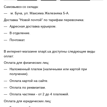
Самовывоз со склада:
м. Буча, ул. Максима Железняка 5-А.
Доставка "Новой почтой" по тарифам перевозчика:
Адресная доставка курьером.
В отделение.
Почтомат.
В интернет-магазине snapt.ua доступны следующие виды
оплат:
Оплата для физических лиц:
Наложенный платеж (наличными или картой при
получении).
Оплата картой на сайте.
Оплата по реквизитам.
Оплата частями - от 2 до 4 платежей.
Оплата для юридических лиц: