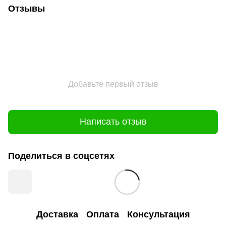
Отзывы
Добавьте первый отзыв
Написать отзыв
Поделиться в соцсетях
Доставка
Оплата
Консультация