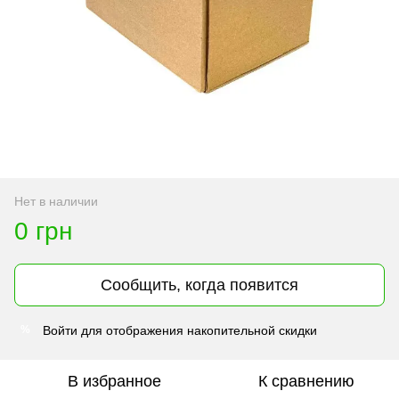
Нет в наличии
0 грн
Сообщить, когда появится
Войти
для отображения накопительной скидки
%
В избранное
К сравнению