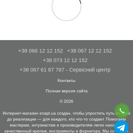
+38 066 12 12 152
+38 067 12 12 152
+38 073 12 12 152
+38 067 61 87 787 - Сервісний центр
Контакты
Полная версия сайта
© 2026
Интернет-магазин snapt.ua создан, чтобы упростить путь от идеи
до реализации — для каждого, кто что-то создает. Помогаем
мастерам, энтузиастам и производителям легко находить
качественный крепеж, инструменты и фурнитуру. Мы сочетаем