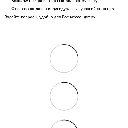
Безналичный расчет по выставленному счету.
Отсрочка согласно индивидуальных условий договора.
Задайте вопросы, удобно для Вас мессенджеру