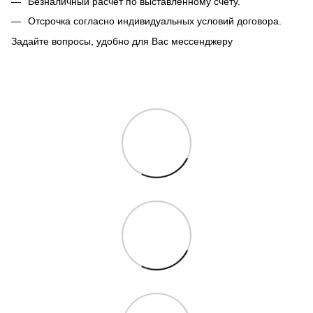
Безналичный расчет по выставленному счету.
Отсрочка согласно индивидуальных условий договора.
Задайте вопросы, удобно для Вас мессенджеру