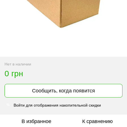
Нет в наличии
0 грн
Сообщить, когда появится
Войти
для отображения накопительной скидки
%
В избранное
К сравнению