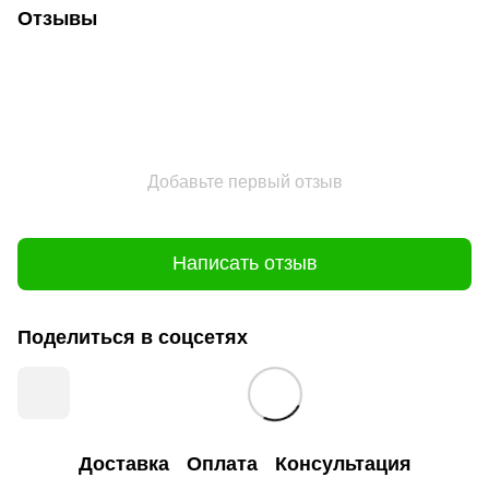
Отзывы
Добавьте первый отзыв
Написать отзыв
Поделиться в соцсетях
Доставка
Оплата
Консультация