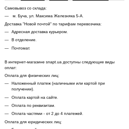
Самовывоз со склада:
м. Буча, ул. Максима Железняка 5-А.
Доставка "Новой почтой" по тарифам перевозчика:
Адресная доставка курьером.
В отделение.
Почтомат.
В интернет-магазине snapt.ua доступны следующие виды
оплат:
Оплата для физических лиц:
Наложенный платеж (наличными или картой при
получении).
Оплата картой на сайте.
Оплата по реквизитам.
Оплата частями - от 2 до 4 платежей.
Оплата для юридических лиц: