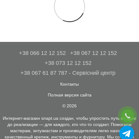
+38 066 12 12 152
+38 067 12 12 152
+38 073 12 12 152
+38 067 61 87 787 - Сервісний центр
Контакты
Полная версия сайта
© 2026
Интернет-магазин snapt.ua создан, чтобы упростить путь от идеи
до реализации — для каждого, кто что-то создает. Помогаем
мастерам, энтузиастам и производителям легко находить
качественный крепеж, инструменты и фурнитуру. Мы сочетаем