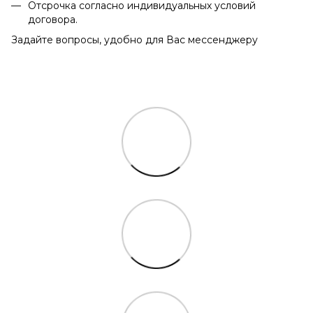
Отсрочка согласно индивидуальных условий
договора.
Задайте вопросы, удобно для Вас мессенджеру