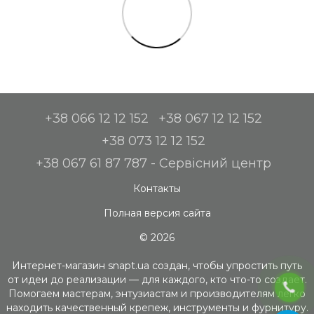
+38 066 12 12 152
+38 067 12 12 152
+38 073 12 12 152
+38 067 61 87 787 - Сервісний центр
Контакты
Полная версия сайта
© 2026
Интернет-магазин snapt.ua создан, чтобы упростить путь
от идеи до реализации — для каждого, кто что-то создает.
Помогаем мастерам, энтузиастам и производителям легко
находить качественный крепеж, инструменты и фурнитуру.