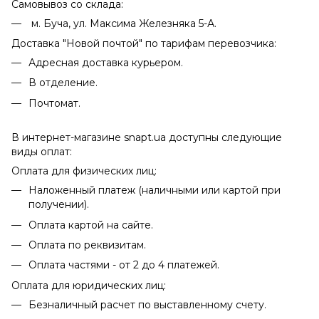
Самовывоз со склада:
м. Буча, ул. Максима Железняка 5-А.
Доставка "Новой почтой" по тарифам перевозчика:
Адресная доставка курьером.
В отделение.
Почтомат.
В интернет-магазине snapt.ua доступны следующие
виды оплат:
Оплата для физических лиц:
Наложенный платеж (наличными или картой при
получении).
Оплата картой на сайте.
Оплата по реквизитам.
Оплата частями - от 2 до 4 платежей.
Оплата для юридических лиц:
Безналичный расчет по выставленному счету.