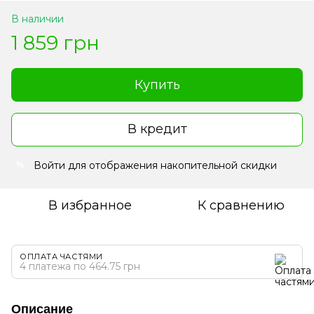
В наличии
1 859 грн
Купить
В кредит
Войти
для отображения накопительной скидки
%
В избранное
К сравнению
ОПЛАТА ЧАСТЯМИ
4 платежа по 464.75 грн
Описание