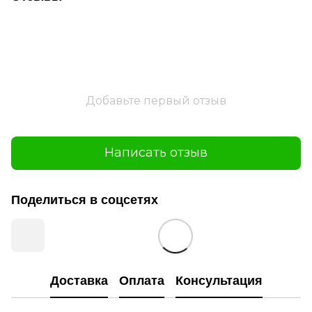
Добавьте первый отзыв
Написать отзыв
Поделиться в соцсетях
Доставка
Оплата
Консультация