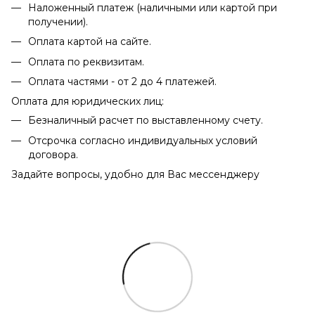
Наложенный платеж (наличными или картой при
получении).
Оплата картой на сайте.
Оплата по реквизитам.
Оплата частями - от 2 до 4 платежей.
Оплата для юридических лиц:
Безналичный расчет по выставленному счету.
Отсрочка согласно индивидуальных условий
договора.
Задайте вопросы, удобно для Вас мессенджеру