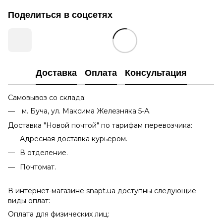
Поделиться в соцсетях
Доставка
Оплата
Консультация
Самовывоз со склада:
м. Буча, ул. Максима Железняка 5-А.
Доставка "Новой почтой" по тарифам перевозчика:
Адресная доставка курьером.
В отделение.
Почтомат.
В интернет-магазине snapt.ua доступны следующие
виды оплат:
Оплата для физических лиц: