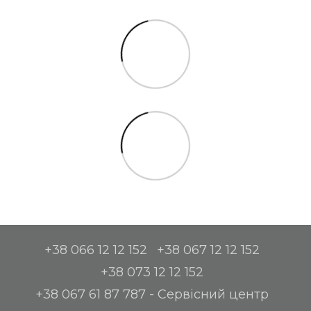
+38 066 12 12 152
+38 067 12 12 152
+38 073 12 12 152
+38 067 61 87 787 - Сервісний центр