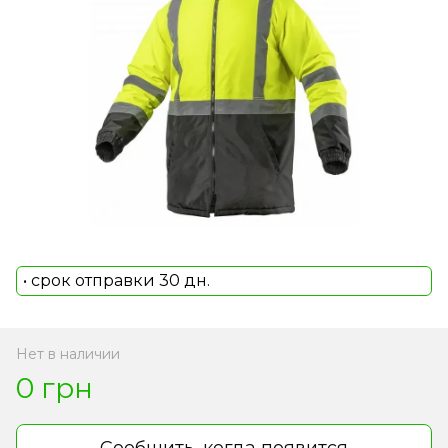
• срок отправки 30 дн.
Нет в наличии
0 грн
Сообщить, когда появится