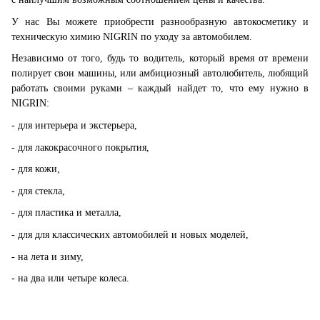
У нас Вы можете приобрести разнообразную автокосметику и
техническую химию NIGRIN по уходу за автомобилем.
Независимо от того, будь то водитель, который время от времени
полирует свои машины, или амбициозный автолюбитель, любящий
работать своими руками – каждый найдет то, что ему нужно в
NIGRIN:
- для интерьера и экстерьера,
- для лакокрасочного покрытия,
- для кожи,
- для стекла,
- для пластика и металла,
- для для классических автомобилей и новых моделей,
- на лета и зиму,
- на два или четыре колеса.