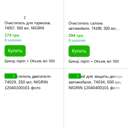
2
Очиститель для тормозов,
Очиститель салона
74057, 500 мл, NIGRIN
автомобиля, 74188, 500 мл,
NIGRIN
174 грн
294 грн
В наличии
В наличии
Купить
Купить
Бренд
nigrin
Объем, мл
500
Бренд
nigrin
Объем, мл
500
4
4