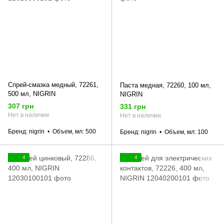
Спрей-смазка медный, 72261,
Паста медная, 72260, 100 мл,
500 мл, NIGRIN
NIGRIN
307 грн
331 грн
Нет в наличии
Нет в наличии
Бренд
nigrin
Объем, мл
500
Бренд
nigrin
Объем, мл
100
4
4