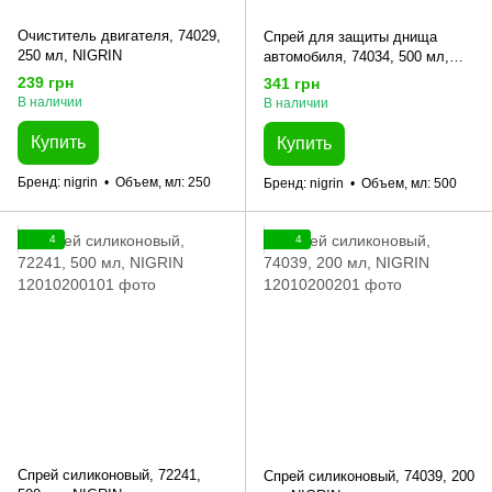
Очиститель двигателя, 74029,
Спрей для защиты днища
250 мл, NIGRIN
автомобиля, 74034, 500 мл,
NIGRIN
239 грн
341 грн
В наличии
В наличии
Купить
Купить
Бренд
nigrin
Объем, мл
250
Бренд
nigrin
Объем, мл
500
4
4
Спрей силиконовый, 72241,
Спрей силиконовый, 74039, 200