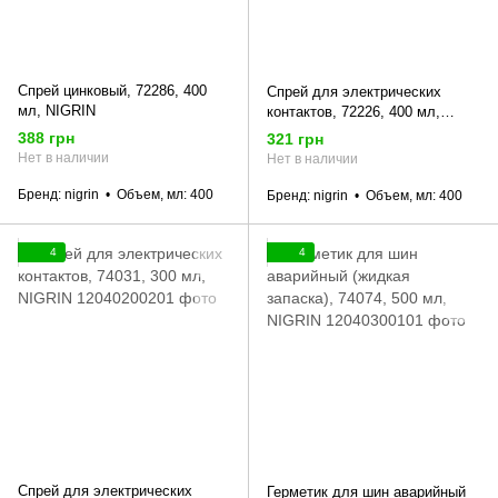
Спрей цинковый, 72286, 400
Спрей для электрических
мл, NIGRIN
контактов, 72226, 400 мл,
NIGRIN
388 грн
321 грн
Нет в наличии
Нет в наличии
Бренд
nigrin
Объем, мл
400
Бренд
nigrin
Объем, мл
400
4
4
Спрей для электрических
Герметик для шин аварийный