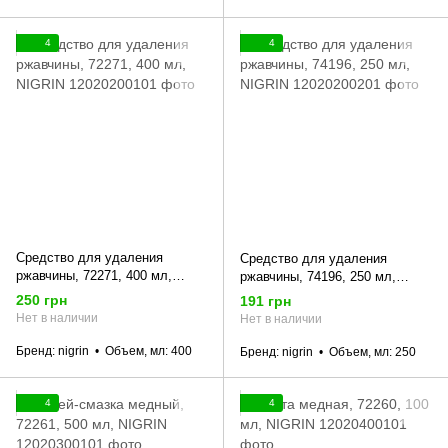
4
4
Средство для удаления
Средство для удаления
ржавчины, 72271, 400 мл,
ржавчины, 74196, 250 мл,
NIGRIN
NIGRIN
250 грн
191 грн
Нет в наличии
Нет в наличии
Бренд
nigrin
Объем, мл
400
Бренд
nigrin
Объем, мл
250
4
4