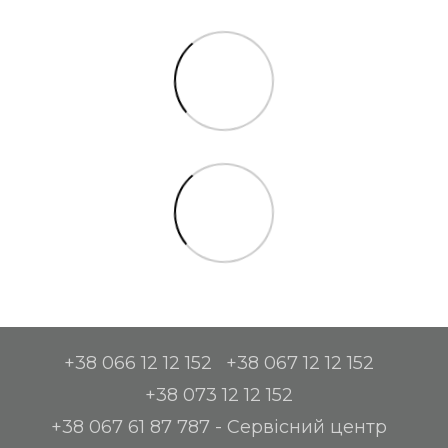
+38 066 12 12 152
+38 067 12 12 152
+38 073 12 12 152
+38 067 61 87 787 - Сервісний центр