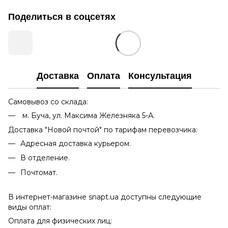
Поделиться в соцсетях
Доставка
Оплата
Консультация
Самовывоз со склада:
м. Буча, ул. Максима Железняка 5-А.
Доставка "Новой почтой" по тарифам перевозчика:
Адресная доставка курьером.
В отделение.
Почтомат.
В интернет-магазине snapt.ua доступны следующие
виды оплат:
Оплата для физических лиц: