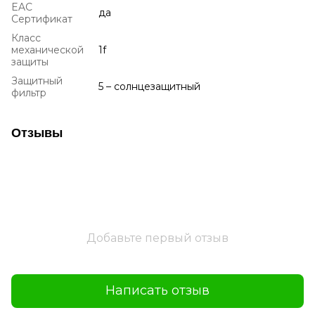
EAC
да
Сертификат
Класс
механической
1f
защиты
Защитный
5 – солнцезащитный
фильтр
Отзывы
Добавьте первый отзыв
Написать отзыв