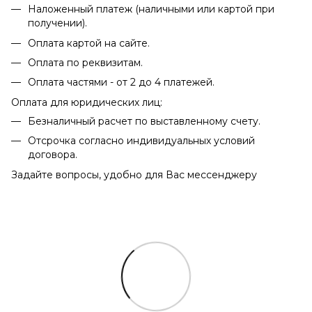
Наложенный платеж (наличными или картой при
получении).
Оплата картой на сайте.
Оплата по реквизитам.
Оплата частями - от 2 до 4 платежей.
Оплата для юридических лиц:
Безналичный расчет по выставленному счету.
Отсрочка согласно индивидуальных условий
договора.
Задайте вопросы, удобно для Вас мессенджеру