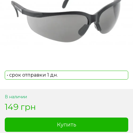
• срок отправки 1 дн.
В наличии
149 грн
Купить