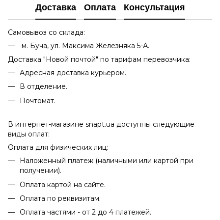
Доставка
Оплата
Консультация
Самовывоз со склада:
м. Буча, ул. Максима Железняка 5-А.
Доставка "Новой почтой" по тарифам перевозчика:
Адресная доставка курьером.
В отделение.
Почтомат.
В интернет-магазине snapt.ua доступны следующие
виды оплат:
Оплата для физических лиц:
Наложенный платеж (наличными или картой при
получении).
Оплата картой на сайте.
Оплата по реквизитам.
Оплата частями - от 2 до 4 платежей.