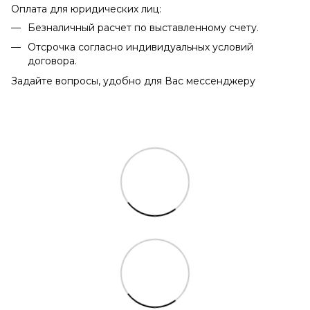
Оплата для юридических лиц:
Безналичный расчет по выставленному счету.
Отсрочка согласно индивидуальных условий
договора.
Задайте вопросы, удобно для Вас мессенджеру