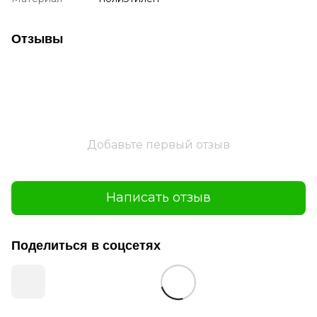
Отзывы
Добавьте первый отзыв
Написать отзыв
Поделиться в соцсетях