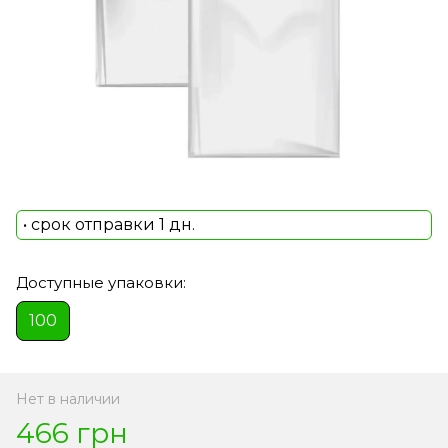
• срок отправки 1 дн.
Доступные упаковки:
100
Нет в наличии
466 грн