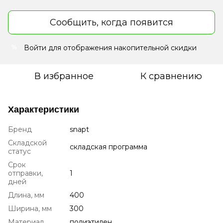
Сообщить, когда появится
Войти
для отображения накопительной скидки
%
В избранное
К сравнению
Характеристики
Бренд
snapt
Складской
складская программа
статус
Срок
отправки,
1
дней
Длина, мм
400
Ширина, мм
300
Материал
полиэтилен