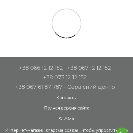
+38 066 12 12 152
+38 067 12 12 152
+38 073 12 12 152
+38 067 61 87 787 - Сервісний центр
Контакты
Полная версия сайта
© 2026
Интернет-магазин snapt.ua создан, чтобы упростить путь